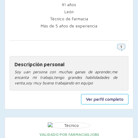
41 años
León
Técnico de Farmacia
Más de 5 años de experiencia
Descripción personal
Soy uan persona con muchas ganas de aprender,me
encanta mi trabajo,tengo grandes habilidadades de
venta,soy muy buena trabajando en equipo
Ver perfil completo
VALIDADO POR FARMACIAS.JOBS