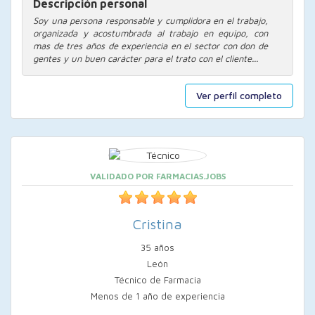
Descripción personal
Soy una persona responsable y cumplidora en el trabajo,
organizada y acostumbrada al trabajo en equipo, con
mas de tres años de experiencia en el sector con don de
gentes y un buen carácter para el trato con el cliente...
Ver perfil completo
VALIDADO POR FARMACIAS.JOBS
Cristina
35 años
León
Técnico de Farmacia
Menos de 1 año de experiencia