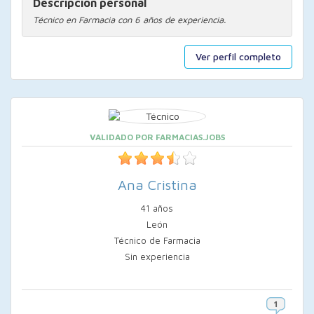
Descripción personal
Técnico en Farmacia con 6 años de experiencia.
Ver perfil completo
VALIDADO POR FARMACIAS.JOBS
Ana Cristina
41 años
León
Técnico de Farmacia
Sin experiencia