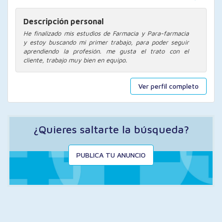
Descripción personal
He finalizado mis estudios de Farmacia y Para-farmacia
y estoy buscando mi primer trabajo, para poder seguir
aprendiendo la profesión. me gusta el trato con el
cliente, trabajo muy bien en equipo.
Ver perfil completo
¿Quieres saltarte la búsqueda?
PUBLICA TU ANUNCIO