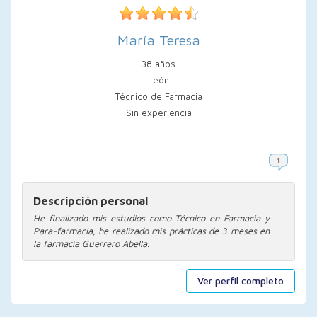
María Teresa
38 años
León
Técnico de Farmacia
Sin experiencia
Descripción personal
He finalizado mis estudios como Técnico en Farmacia y
Para-farmacia, he realizado mis prácticas de 3 meses en
la farmacia Guerrero Abella.
Ver perfil completo