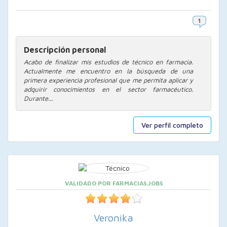
Descripción personal
Acabo de finalizar mis estudios de técnico en farmacia.
Actualmente me encuentro en la búsqueda de una
primera experiencia profesional que me permita aplicar y
adquirir conocimientos en el sector farmacéutico.
Durante...
Ver perfil completo
VALIDADO POR FARMACIAS.JOBS
Veronika