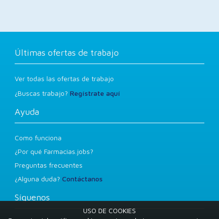
Últimas ofertas de trabajo
Ver todas las ofertas de trabajo
¿Buscas trabajo?
Regístrate aquí
Ayuda
Como funciona
¿Por qué Farmacias.jobs?
Preguntas frecuentes
¿Alguna duda?
Contáctanos
Síguenos
USO DE COOKIES