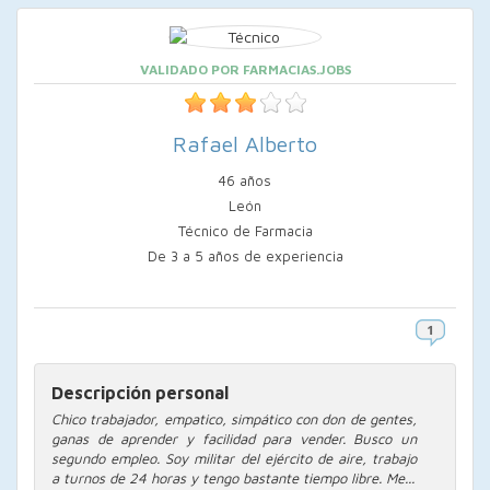
VALIDADO POR FARMACIAS.JOBS
Rafael Alberto
46 años
León
Técnico de Farmacia
De 3 a 5 años de experiencia
Descripción personal
Chico trabajador, empatico, simpático con don de gentes,
ganas de aprender y facilidad para vender. Busco un
segundo empleo. Soy militar del ejército de aire, trabajo
a turnos de 24 horas y tengo bastante tiempo libre. Me...