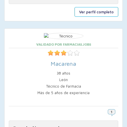
Ver perfil completo
VALIDADO POR FARMACIAS.JOBS
Macarena
38 años
León
Técnico de Farmacia
Más de 5 años de experiencia