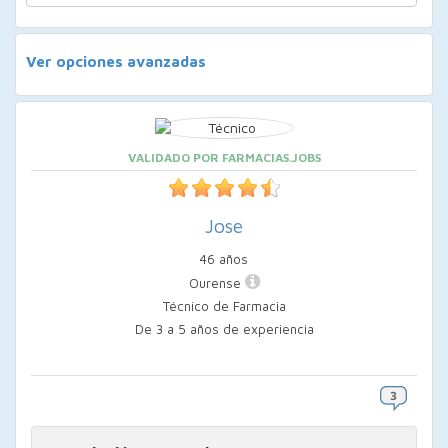
Ver opciones avanzadas
VALIDADO POR FARMACIAS.JOBS
Jose
46 años
Ourense
Técnico de Farmacia
De 3 a 5 años de experiencia