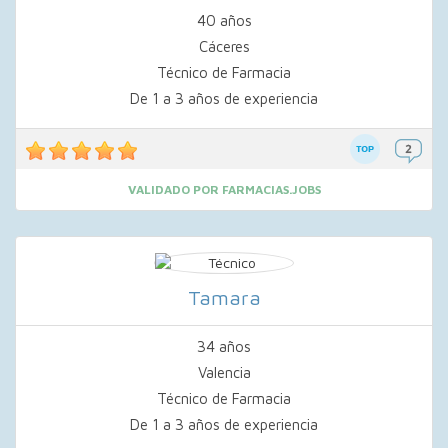
40 años
Cáceres
Técnico de Farmacia
De 1 a 3 años de experiencia
VALIDADO POR FARMACIAS.JOBS
Tamara
34 años
Valencia
Técnico de Farmacia
De 1 a 3 años de experiencia