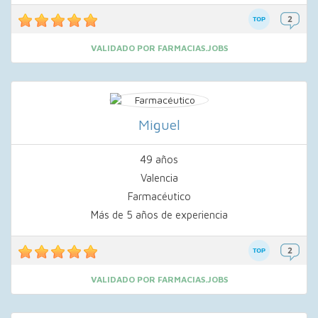
VALIDADO POR FARMACIAS.JOBS
Miguel
49 años
Valencia
Farmacéutico
Más de 5 años de experiencia
VALIDADO POR FARMACIAS.JOBS