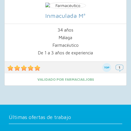
Inmaculada Mª
34 años
Málaga
Farmacéutico
De 1 a 3 años de experiencia
VALIDADO POR FARMACIAS.JOBS
Últimas ofertas de trabajo