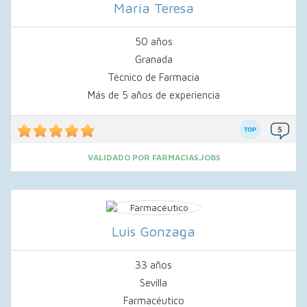
María Teresa
50 años
Granada
Técnico de Farmacia
Más de 5 años de experiencia
VALIDADO POR FARMACIAS.JOBS
Luis Gonzaga
33 años
Sevilla
Farmacéutico