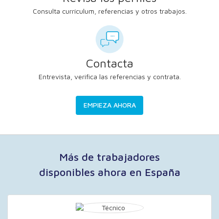
Consulta currículum, referencias y otros trabajos.
Contacta
Entrevista, verifica las referencias y contrata.
EMPIEZA AHORA
Más de trabajadores
disponibles ahora en España