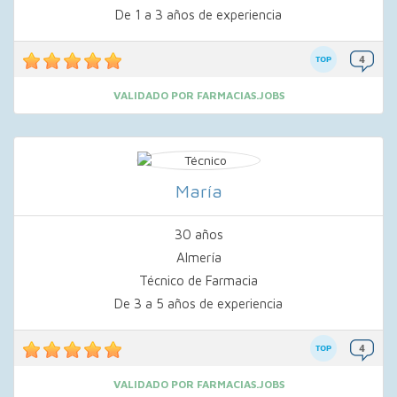
De 1 a 3 años de experiencia
VALIDADO POR FARMACIAS.JOBS
María
30 años
Almería
Técnico de Farmacia
De 3 a 5 años de experiencia
VALIDADO POR FARMACIAS.JOBS