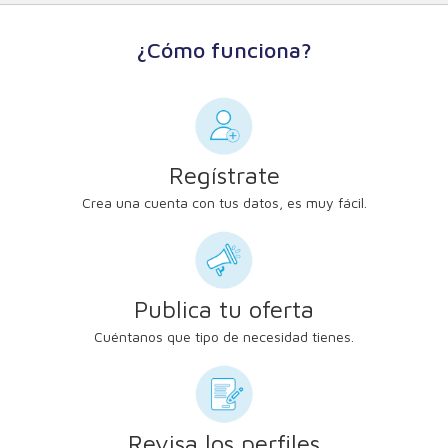
¿Cómo funciona?
Regístrate
Crea una cuenta con tus datos, es muy fácil.
Publica tu oferta
Cuéntanos que tipo de necesidad tienes.
Revisa los perfiles