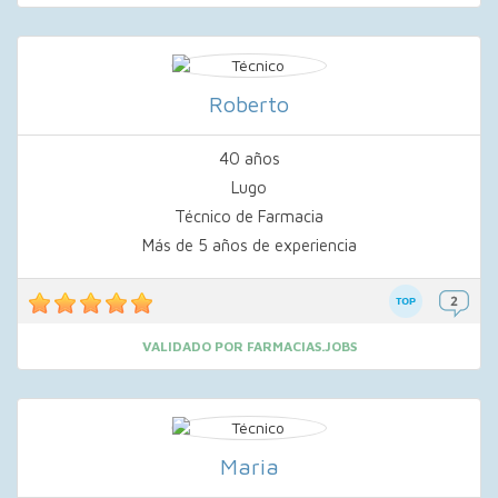
Roberto
40 años
Lugo
Técnico de Farmacia
Más de 5 años de experiencia
VALIDADO POR FARMACIAS.JOBS
Maria