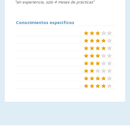
“sin experiencia, solo 4 meses de prácticas”
Conocimientos específicos