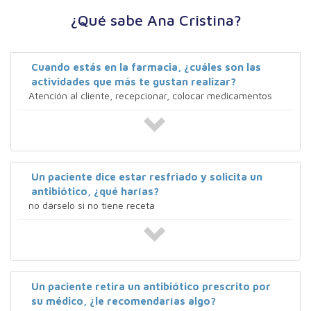
¿Qué sabe Ana Cristina?
Cuando estás en la farmacia, ¿cuáles son las
actividades que más te gustan realizar?
Atención al cliente, recepcionar, colocar medicamentos
Un paciente dice estar resfriado y solicita un
antibiótico, ¿qué harías?
no dárselo si no tiene receta
Un paciente retira un antibiótico prescrito por
su médico, ¿le recomendarías algo?