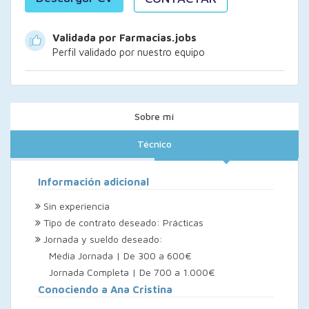
Validada por Farmacias.jobs
Perfil validado por nuestro equipo
Sobre mí
Técnico
Información adicional
Sin experiencia
Tipo de contrato deseado: Prácticas
Jornada y sueldo deseado:
Media Jornada | De 300 a 600€
Jornada Completa | De 700 a 1.000€
Conociendo a Ana Cristina