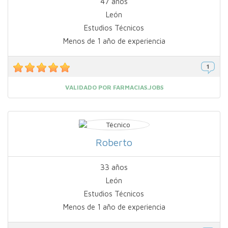
47 años
León
Estudios Técnicos
Menos de 1 año de experiencia
VALIDADO POR FARMACIAS.JOBS
Roberto
33 años
León
Estudios Técnicos
Menos de 1 año de experiencia