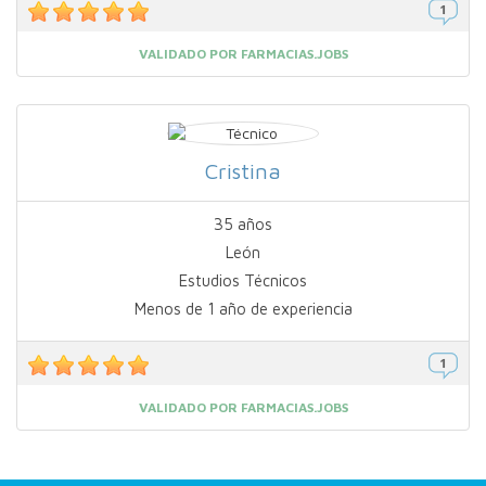
VALIDADO POR FARMACIAS.JOBS
Cristina
35 años
León
Estudios Técnicos
Menos de 1 año de experiencia
VALIDADO POR FARMACIAS.JOBS