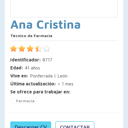
Ana Cristina
Técnico de Farmacia
Identificador:
8717
Edad:
41 años
Vive en:
Ponferrada | León
Última actualización:
+ 1 mes
Se ofrece para trabajar en:
Farmacia
Descargar CV
CONTACTAR