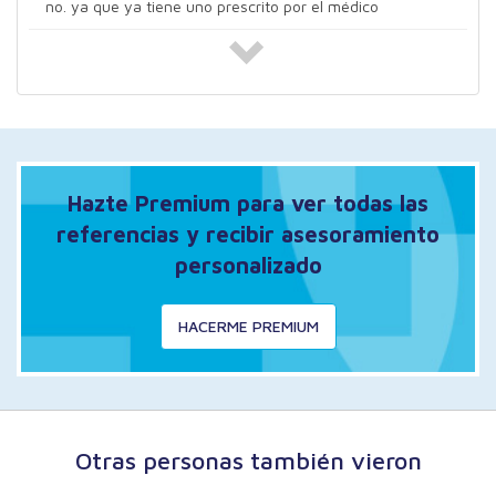
no. ya que ya tiene uno prescrito por el médico
Hazte Premium para ver todas las
referencias y recibir asesoramiento
personalizado
HACERME PREMIUM
Otras personas también vieron