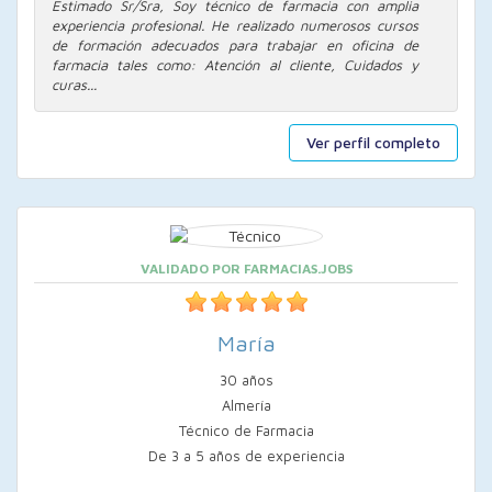
Estimado Sr/Sra, Soy técnico de farmacia con amplia
experiencia profesional. He realizado numerosos cursos
de formación adecuados para trabajar en oficina de
farmacia tales como: Atención al cliente, Cuidados y
curas...
Ver perfil completo
VALIDADO POR FARMACIAS.JOBS
María
30 años
Almería
Técnico de Farmacia
De 3 a 5 años de experiencia