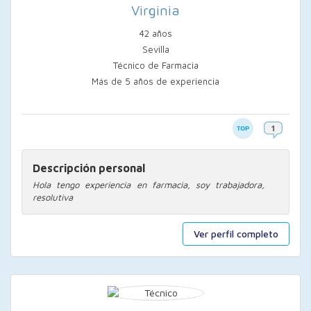
Virginia
42 años
Sevilla
Técnico de Farmacia
Más de 5 años de experiencia
Descripción personal
Hola tengo experiencia en farmacia, soy trabajadora,
resolutiva
Ver perfil completo