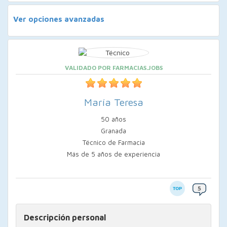
Ver opciones avanzadas
VALIDADO POR FARMACIAS.JOBS
María Teresa
50 años
Granada
Técnico de Farmacia
Más de 5 años de experiencia
Descripción personal