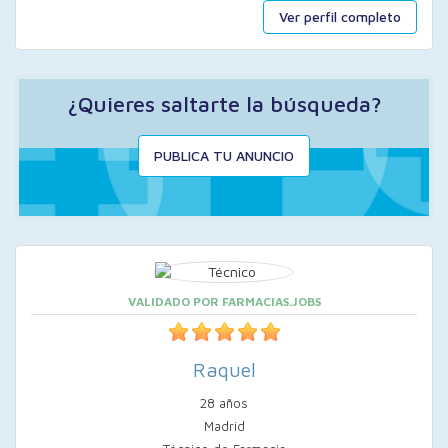
Ver perfil completo
¿Quieres saltarte la búsqueda?
PUBLICA TU ANUNCIO
VALIDADO POR FARMACIAS.JOBS
Raquel
28 años
Madrid