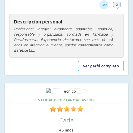
Descripción personal
Profesional integral altamente adaptable, analítica,
responsable y organizada, formada en Farmacia y
Parafarmacia. Experiencia destacada con más de +8
años en Atención al cliente, sólidos conocimientos como
Esteticista...
Ver perfil completo
VALIDADO POR FARMACIAS.JOBS
Carla
46 años