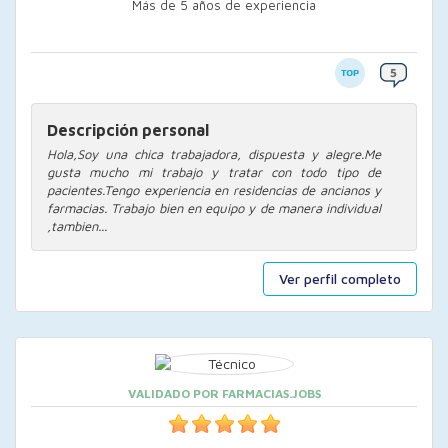
Más de 5 años de experiencia
Descripción personal
Hola,Soy una chica trabajadora, dispuesta y alegre.Me
gusta mucho mi trabajo y tratar con todo tipo de
pacientes.Tengo experiencia en residencias de ancianos y
farmacias. Trabajo bien en equipo y de manera individual
,tambien...
Ver perfil completo
VALIDADO POR FARMACIAS.JOBS