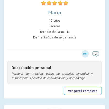
Maria
40 años
Cáceres
Técnico de Farmacia
De 1 a 3 años de experiencia
Descripción personal
Persona con muchas ganas de trabajar, dinámica y
responsable. Facilidad de conunicación y aprendizaje.
Ver perfil completo