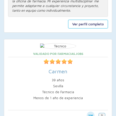
la oficina de farmacia. Mi experiencia multidisciplinar me
permite adaptarme a cualquier circunstancia y proyecto,
tanto en equipo como individualmente.
Ver perfil completo
VALIDADO POR FARMACIAS.JOBS
Carmen
39 años
Sevilla
Técnico de Farmacia
Menos de 1 año de experiencia