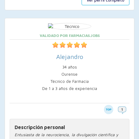
VALIDADO POR FARMACIAS.JOBS
Alejandro
34 años
Ourense
Técnico de Farmacia
De 1 a 3 años de experiencia
Descripción personal
Entusiasta de la neurociencia, la divulgación científica y