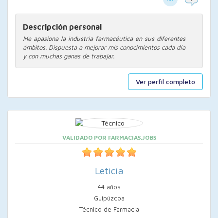
Descripción personal
Me apasiona la industria farmacéutica en sus diferentes
ámbitos. Dispuesta a mejorar mis conocimientos cada día
y con muchas ganas de trabajar.
Ver perfil completo
VALIDADO POR FARMACIAS.JOBS
Leticia
44 años
Guipúzcoa
Técnico de Farmacia