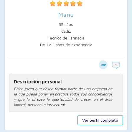
Manu
35 años
Cádiz
Técnico de Farmacia
De 1 a 3 años de experiencia
Descripción personal
Chico joven que desea formar parte de una empresa en
la que pueda poner en práctica todos sus conocimientos
y que le ofrezca la oportunidad de crecer en el área
laboral, personal e intelectual.
Ver perfil completo