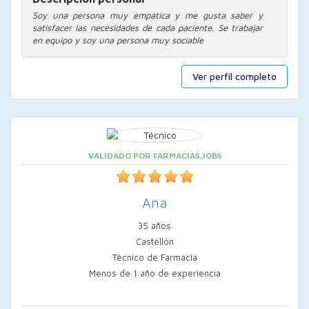
Soy una persona muy empàtica y me gusta saber y
satisfacer las necesidades de cada paciente. Se trabajar
en equipo y soy una persona muy sociable
Ver perfil completo
VALIDADO POR FARMACIAS.JOBS
Ana
35 años
Castellón
Técnico de Farmacia
Menos de 1 año de experiencia