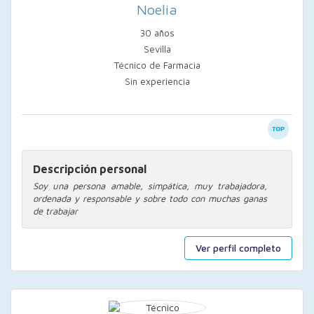
Noelia
30 años
Sevilla
Técnico de Farmacia
Sin experiencia
Descripción personal
Soy una persona amable, simpática, muy trabajadora,
ordenada y responsable y sobre todo con muchas ganas
de trabajar
Ver perfil completo