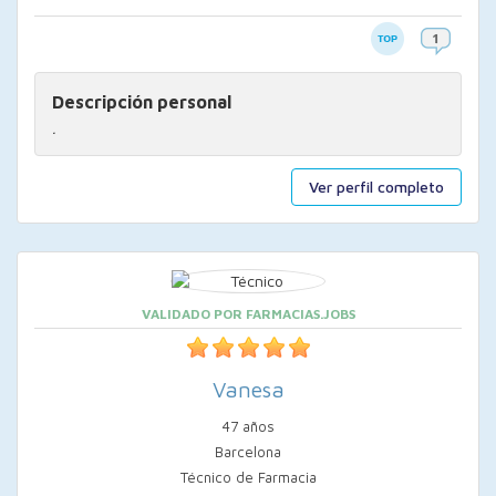
Descripción personal
.
Ver perfil completo
VALIDADO POR FARMACIAS.JOBS
Vanesa
47 años
Barcelona
Técnico de Farmacia