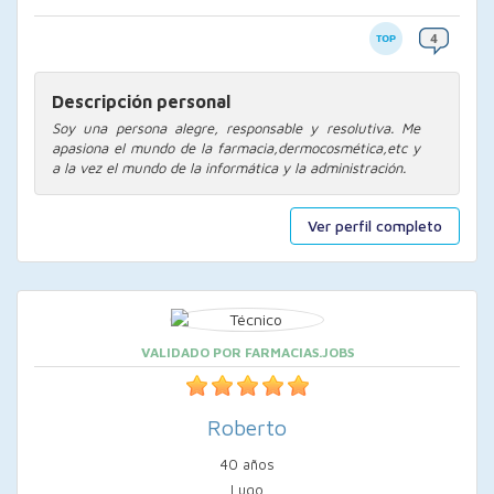
Descripción personal
Soy una persona alegre, responsable y resolutiva. Me
apasiona el mundo de la farmacia,dermocosmética,etc y
a la vez el mundo de la informática y la administración.
Ver perfil completo
VALIDADO POR FARMACIAS.JOBS
Roberto
40 años
Lugo