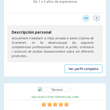
De 1 a 3 años de experiencia
Descripción personal
Actualment treballant a mitja jornada a Santa Coloma de
Gramenet, on he desenvolupat les següents
competències professionals: Atenció al públic, orientació
i resolució de dubtes Assessorament sobre els diferents
productes...
Ver perfil completo
VALIDADO POR FARMACIAS.JOBS