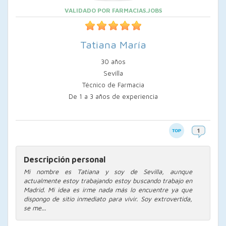
VALIDADO POR FARMACIAS.JOBS
Tatiana María
30 años
Sevilla
Técnico de Farmacia
De 1 a 3 años de experiencia
Descripción personal
Mi nombre es Tatiana y soy de Sevilla, aunque
actualmente estoy trabajando estoy buscando trabajo en
Madrid. Mi idea es irme nada más lo encuentre ya que
dispongo de sitio inmediato para vivir. Soy extrovertida,
se me...