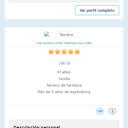
Ver perfil completo
VALIDADO POR FARMACIAS.JOBS
Jara
41 años
Sevilla
Técnico de Farmacia
Más de 5 años de experiencia
Descripción personal