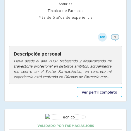
Asturias
Técnico de Farmacia
Más de 5 años de experiencia
Descripción personal
Llevo desde el año 2002 trabajando y desarrollando mi
trayectoria profesional en distintos ámbitos, actualmente
me centro en el Sector Farmacéutico, en concreto mi
experiencia está centrada en Oficinas de Farmacia que...
Ver perfil completo
VALIDADO POR FARMACIAS.JOBS