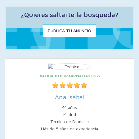
¿Quieres saltarte la búsqueda?
PUBLICA TU ANUNCIO
VALIDADO POR FARMACIAS.JOBS
Ana Isabel
44 años
Madrid
Técnico de Farmacia
Más de 5 años de experiencia