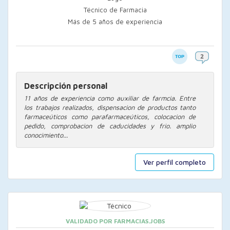
Técnico de Farmacia
Más de 5 años de experiencia
Descripción personal
11 años de experiencia como auxiliar de farmcia. Entre
los trabajos realizados, dispensacion de productos tanto
farmaceúticos como parafarmaceúticos, colocacion de
pedido, comprobacion de caducidades y frio. amplio
conocimiento...
Ver perfil completo
VALIDADO POR FARMACIAS.JOBS