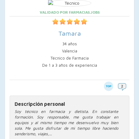
VALIDADO POR FARMACIAS.JOBS
Tamara
34 años
Valencia
Técnico de Farmacia
De 1 a 3 años de experiencia
Descripción personal
Soy técnico en farmacia y dietista. En constante
formación. Soy responsable, me gusta trabajar en
equipos y al mismo tiempo me desenvuelvo muy bien
sola. Me gusta disfrutar de mi tiempo libre haciendo
senderismo, viajes,...