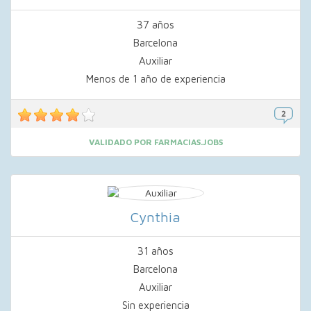
37 años
Barcelona
Auxiliar
Menos de 1 año de experiencia
VALIDADO POR FARMACIAS.JOBS
Cynthia
31 años
Barcelona
Auxiliar
Sin experiencia