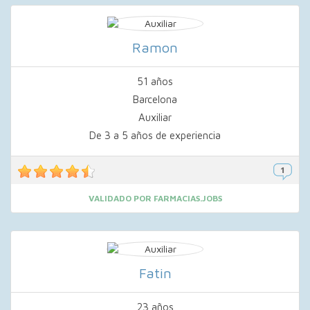
Ramon
51 años
Barcelona
Auxiliar
De 3 a 5 años de experiencia
VALIDADO POR FARMACIAS.JOBS
Fatin
23 años