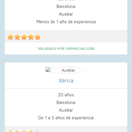
Barcelona
Auxiliar
Menos de 1 año de experiencia
VALIDADO POR FARMACIAS.JOBS
Xènia
20 años
Barcelona
Auxiliar
De 1 a 3 años de experiencia