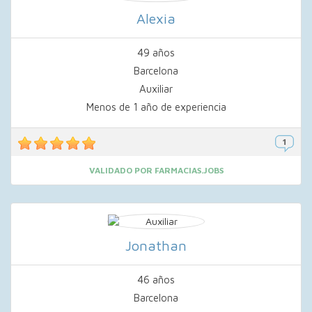
Alexia
49 años
Barcelona
Auxiliar
Menos de 1 año de experiencia
VALIDADO POR FARMACIAS.JOBS
Jonathan
46 años
Barcelona