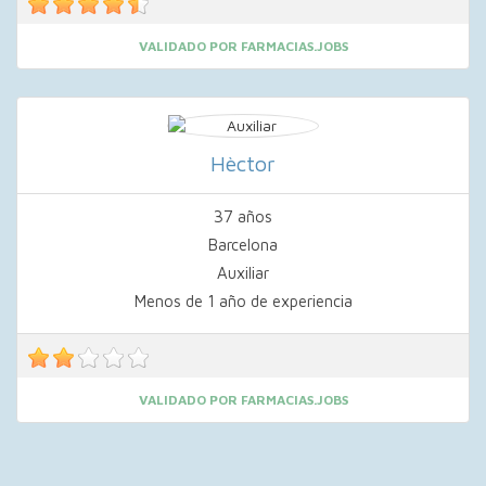
VALIDADO POR FARMACIAS.JOBS
Hèctor
37 años
Barcelona
Auxiliar
Menos de 1 año de experiencia
VALIDADO POR FARMACIAS.JOBS