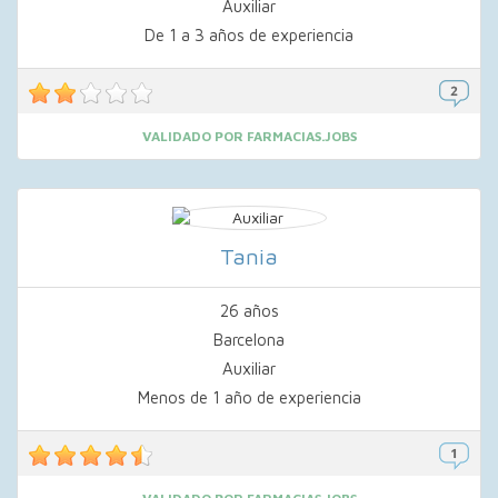
Auxiliar
De 1 a 3 años de experiencia
VALIDADO POR FARMACIAS.JOBS
Tania
26 años
Barcelona
Auxiliar
Menos de 1 año de experiencia