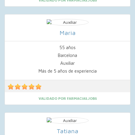
VALIDADO POR FARMACIAS.JOBS
Maria
55 años
Barcelona
Auxiliar
Más de 5 años de experiencia
VALIDADO POR FARMACIAS.JOBS
Tatiana