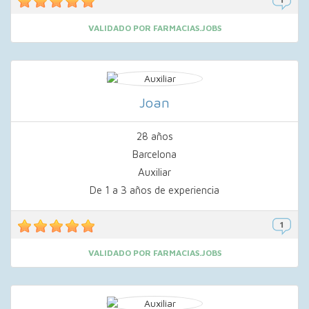
VALIDADO POR FARMACIAS.JOBS
Joan
28 años
Barcelona
Auxiliar
De 1 a 3 años de experiencia
VALIDADO POR FARMACIAS.JOBS