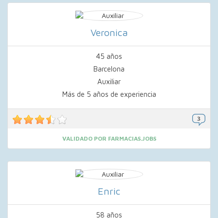
Veronica
45 años
Barcelona
Auxiliar
Más de 5 años de experiencia
VALIDADO POR FARMACIAS.JOBS
Enric
58 años