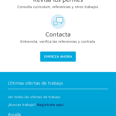
Consulta currículum, referencias y otros trabajos.
Contacta
Entrevista, verifica las referencias y contrata.
EMPIEZA AHORA
Últimas ofertas de trabajo
Ver todas las ofertas de trabajo
¿Buscas trabajo?
Regístrate aquí
Ayuda