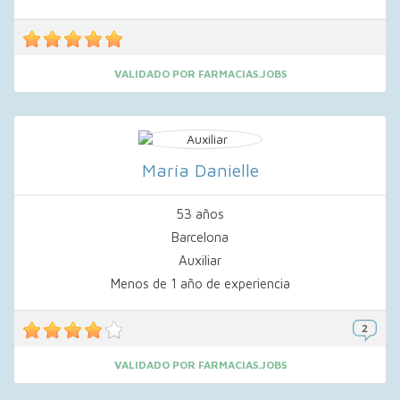
VALIDADO POR FARMACIAS.JOBS
María Danielle
53 años
Barcelona
Auxiliar
Menos de 1 año de experiencia
VALIDADO POR FARMACIAS.JOBS