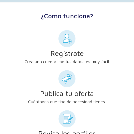
¿Cómo funciona?
Regístrate
Crea una cuenta con tus datos, es muy fácil.
Publica tu oferta
Cuéntanos que tipo de necesidad tienes.
Revisa los perfiles