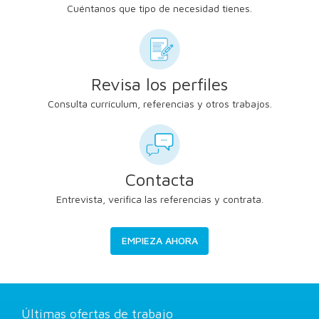
Cuéntanos que tipo de necesidad tienes.
Revisa los perfiles
Consulta currículum, referencias y otros trabajos.
Contacta
Entrevista, verifica las referencias y contrata.
EMPIEZA AHORA
Últimas ofertas de trabajo