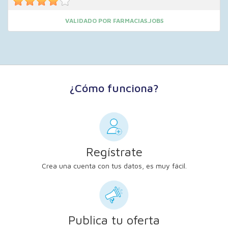
VALIDADO POR FARMACIAS.JOBS
¿Cómo funciona?
Regístrate
Crea una cuenta con tus datos, es muy fácil.
Publica tu oferta