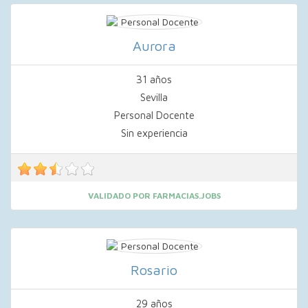
Aurora
31 años
Sevilla
Personal Docente
Sin experiencia
VALIDADO POR FARMACIAS.JOBS
Rosario
29 años