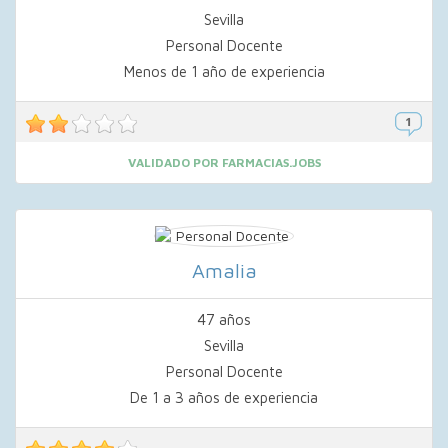
Sevilla
Personal Docente
Menos de 1 año de experiencia
VALIDADO POR FARMACIAS.JOBS
Amalia
47 años
Sevilla
Personal Docente
De 1 a 3 años de experiencia