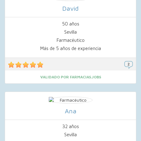
David
50 años
Sevilla
Farmacéutico
Más de 5 años de experiencia
VALIDADO POR FARMACIAS.JOBS
Ana
32 años
Sevilla