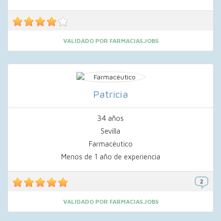
VALIDADO POR FARMACIAS.JOBS
Patricia
34 años
Sevilla
Farmacéutico
Menos de 1 año de experiencia
VALIDADO POR FARMACIAS.JOBS