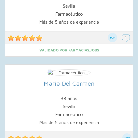
Sevilla
Farmacéutico
Más de 5 años de experiencia
VALIDADO POR FARMACIAS.JOBS
Maria Del Carmen
38 años
Sevilla
Farmacéutico
Más de 5 años de experiencia