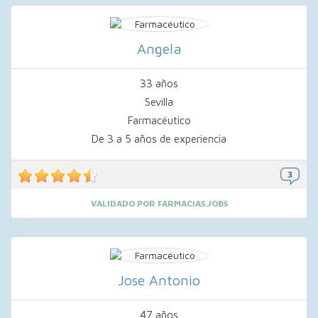
Angela
33 años
Sevilla
Farmacéutico
De 3 a 5 años de experiencia
VALIDADO POR FARMACIAS.JOBS
Jose Antonio
47 años