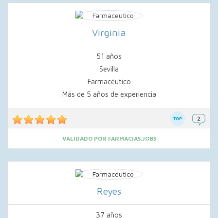
Virginia
51 años
Sevilla
Farmacéutico
Más de 5 años de experiencia
VALIDADO POR FARMACIAS.JOBS
Reyes
37 años