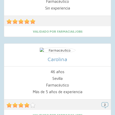
Farmacéutico
Sin experiencia
VALIDADO POR FARMACIAS.JOBS
Carolina
46 años
Sevilla
Farmacéutico
Más de 5 años de experiencia