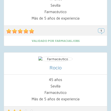
Sevilla
Farmacéutico
Más de 5 años de experiencia
VALIDADO POR FARMACIAS.JOBS
Rocío
45 años
Sevilla
Farmacéutico
Más de 5 años de experiencia