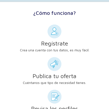
¿Cómo funciona?
Regístrate
Crea una cuenta con tus datos, es muy fácil.
Publica tu oferta
Cuéntanos que tipo de necesidad tienes.
Revisa los perfiles