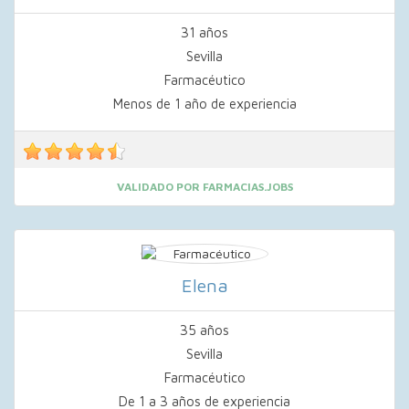
31 años
Sevilla
Farmacéutico
Menos de 1 año de experiencia
VALIDADO POR FARMACIAS.JOBS
Elena
35 años
Sevilla
Farmacéutico
De 1 a 3 años de experiencia