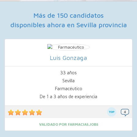
Más de 150 candidatos
disponibles ahora en Sevilla provincia
Luis Gonzaga
33 años
Sevilla
Farmacéutico
De 1 a 3 años de experiencia
VALIDADO POR FARMACIAS.JOBS