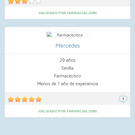
VALIDADO POR FARMACIAS.JOBS
Mercedes
29 años
Sevilla
Farmacéutico
Menos de 1 año de experiencia
VALIDADO POR FARMACIAS.JOBS