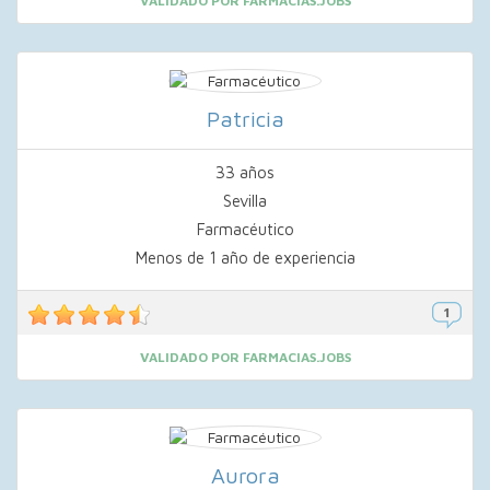
VALIDADO POR FARMACIAS.JOBS
Patricia
33 años
Sevilla
Farmacéutico
Menos de 1 año de experiencia
VALIDADO POR FARMACIAS.JOBS
Aurora