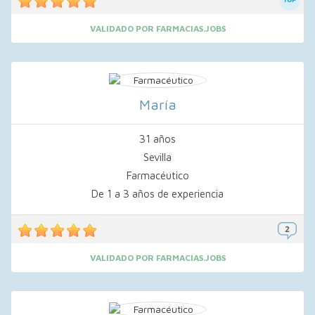
VALIDADO POR FARMACIAS.JOBS
María
31 años
Sevilla
Farmacéutico
De 1 a 3 años de experiencia
VALIDADO POR FARMACIAS.JOBS