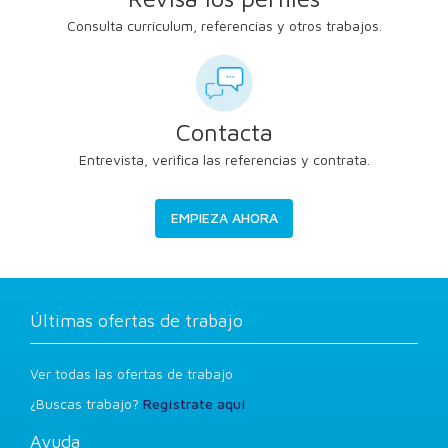
Consulta currículum, referencias y otros trabajos.
Contacta
Entrevista, verifica las referencias y contrata.
EMPIEZA AHORA
Últimas ofertas de trabajo
Ver todas las ofertas de trabajo
¿Buscas trabajo?
Regístrate aquí
Ayuda