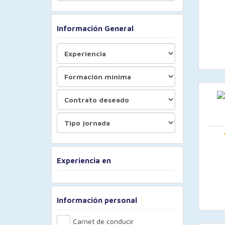
Información General
Experiencia en
Información personal
Carnet de conducir