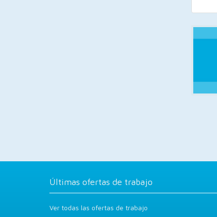
Últimas ofertas de trabajo
Ver todas las ofertas de trabajo