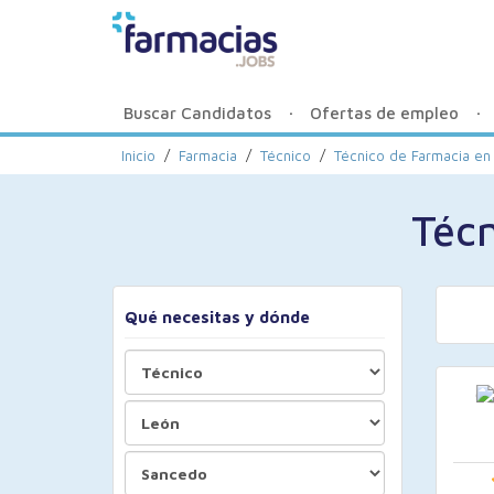
Buscar Candidatos
Ofertas de empleo
Inicio
/
Farmacia
/
Técnico
/
Técnico de Farmacia en
Téc
Qué necesitas y dónde