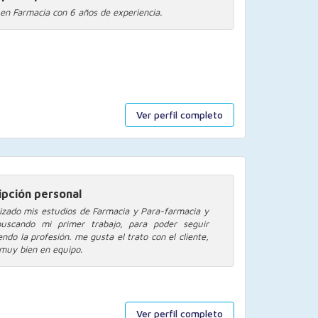
 en Farmacia con 6 años de experiencia.
Ver perfil completo
ipción personal
lizado mis estudios de Farmacia y Para-farmacia y
buscando mi primer trabajo, para poder seguir
ndo la profesión. me gusta el trato con el cliente,
 muy bien en equipo.
Ver perfil completo