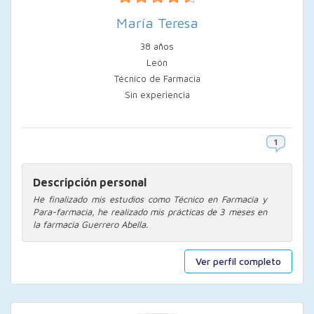
María Teresa
38 años
León
Técnico de Farmacia
Sin experiencia
Descripción personal
He finalizado mis estudios como Técnico en Farmacia y
Para-farmacia, he realizado mis prácticas de 3 meses en
la farmacia Guerrero Abella.
Ver perfil completo