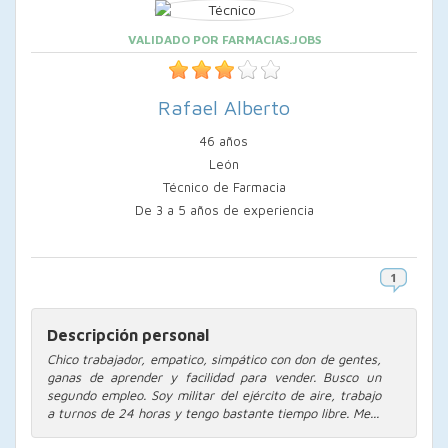
VALIDADO POR FARMACIAS.JOBS
Rafael Alberto
46 años
León
Técnico de Farmacia
De 3 a 5 años de experiencia
Descripción personal
Chico trabajador, empatico, simpático con don de gentes,
ganas de aprender y facilidad para vender. Busco un
segundo empleo. Soy militar del ejército de aire, trabajo
a turnos de 24 horas y tengo bastante tiempo libre. Me...