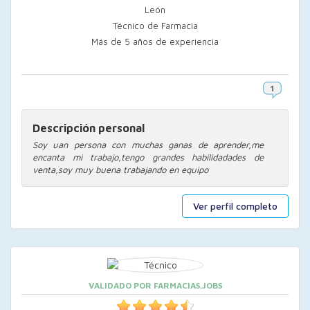
León
Técnico de Farmacia
Más de 5 años de experiencia
Descripción personal
Soy uan persona con muchas ganas de aprender,me
encanta mi trabajo,tengo grandes habilidadades de
venta,soy muy buena trabajando en equipo
Ver perfil completo
VALIDADO POR FARMACIAS.JOBS