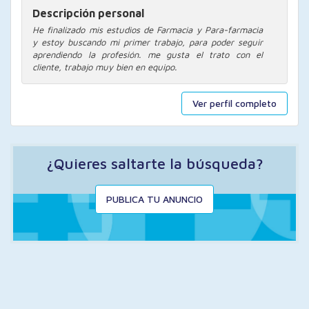
Descripción personal
He finalizado mis estudios de Farmacia y Para-farmacia
y estoy buscando mi primer trabajo, para poder seguir
aprendiendo la profesión. me gusta el trato con el
cliente, trabajo muy bien en equipo.
Ver perfil completo
¿Quieres saltarte la búsqueda?
PUBLICA TU ANUNCIO