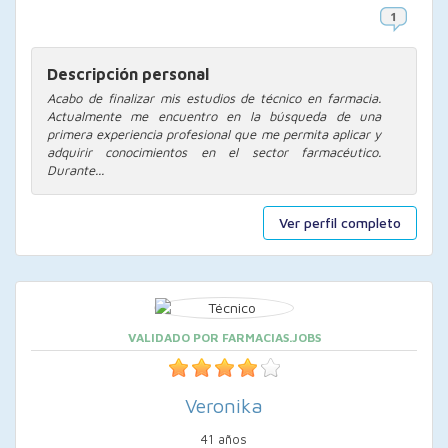
Descripción personal
Acabo de finalizar mis estudios de técnico en farmacia.
Actualmente me encuentro en la búsqueda de una
primera experiencia profesional que me permita aplicar y
adquirir conocimientos en el sector farmacéutico.
Durante...
Ver perfil completo
VALIDADO POR FARMACIAS.JOBS
Veronika
41 años