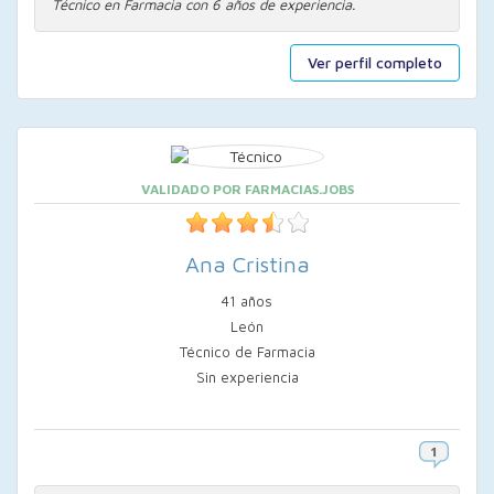
Técnico en Farmacia con 6 años de experiencia.
Ver perfil completo
VALIDADO POR FARMACIAS.JOBS
Ana Cristina
41 años
León
Técnico de Farmacia
Sin experiencia