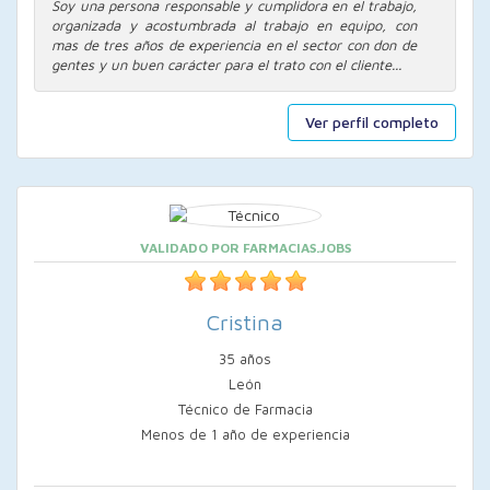
Soy una persona responsable y cumplidora en el trabajo,
organizada y acostumbrada al trabajo en equipo, con
mas de tres años de experiencia en el sector con don de
gentes y un buen carácter para el trato con el cliente...
Ver perfil completo
VALIDADO POR FARMACIAS.JOBS
Cristina
35 años
León
Técnico de Farmacia
Menos de 1 año de experiencia