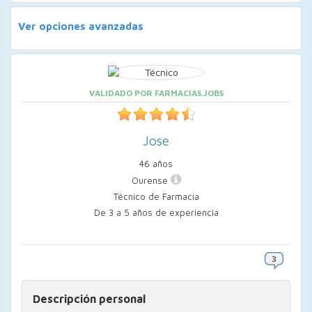
Ver opciones avanzadas
VALIDADO POR FARMACIAS.JOBS
Jose
46 años
Ourense
Técnico de Farmacia
De 3 a 5 años de experiencia
Descripción personal