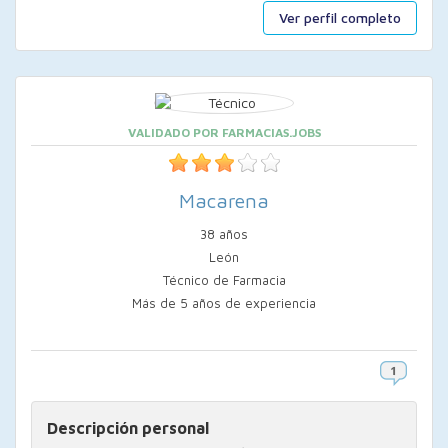
Ver perfil completo
VALIDADO POR FARMACIAS.JOBS
Macarena
38 años
León
Técnico de Farmacia
Más de 5 años de experiencia
Descripción personal