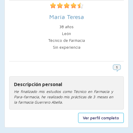
María Teresa
38 años
León
Técnico de Farmacia
Sin experiencia
Descripción personal
He finalizado mis estudios como Técnico en Farmacia y
Para-farmacia, he realizado mis prácticas de 3 meses en
la farmacia Guerrero Abella.
Ver perfil completo