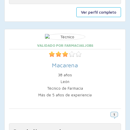
Ver perfil completo
VALIDADO POR FARMACIAS.JOBS
Macarena
38 años
León
Técnico de Farmacia
Más de 5 años de experiencia