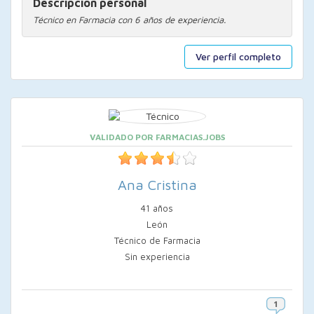
Descripción personal
Técnico en Farmacia con 6 años de experiencia.
Ver perfil completo
VALIDADO POR FARMACIAS.JOBS
Ana Cristina
41 años
León
Técnico de Farmacia
Sin experiencia