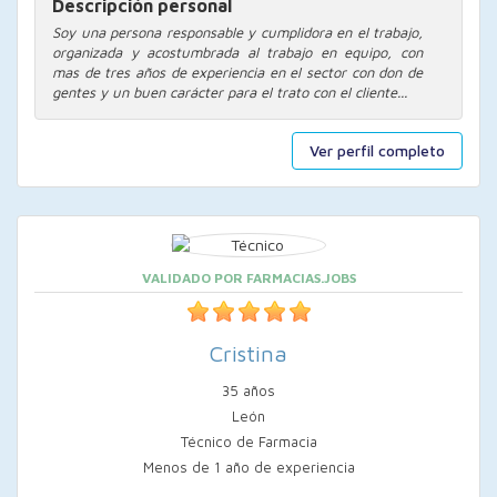
Descripción personal
Soy una persona responsable y cumplidora en el trabajo,
organizada y acostumbrada al trabajo en equipo, con
mas de tres años de experiencia en el sector con don de
gentes y un buen carácter para el trato con el cliente...
Ver perfil completo
VALIDADO POR FARMACIAS.JOBS
Cristina
35 años
León
Técnico de Farmacia
Menos de 1 año de experiencia