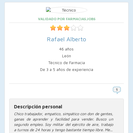
VALIDADO POR FARMACIAS.JOBS
Rafael Alberto
46 años
León
Técnico de Farmacia
De 3 a 5 años de experiencia
Descripción personal
Chico trabajador, empatico, simpático con don de gentes,
ganas de aprender y facilidad para vender. Busco un
segundo empleo. Soy militar del ejército de aire, trabajo
a turnos de 24 horas y tengo bastante tiempo libre. Me...