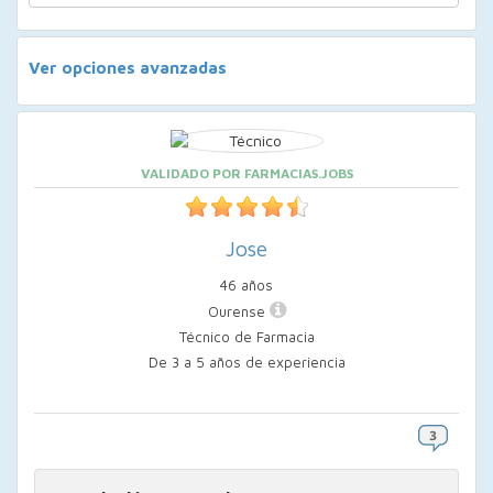
Ver opciones avanzadas
VALIDADO POR FARMACIAS.JOBS
Jose
46 años
Ourense
Técnico de Farmacia
De 3 a 5 años de experiencia