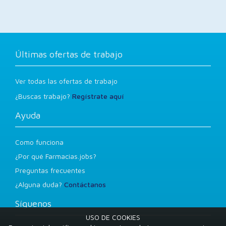
Últimas ofertas de trabajo
Ver todas las ofertas de trabajo
¿Buscas trabajo?
Regístrate aquí
Ayuda
Como funciona
¿Por qué Farmacias.jobs?
Preguntas frecuentes
¿Alguna duda?
Contáctanos
Síguenos
USO DE COOKIES