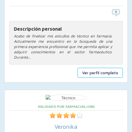
Descripción personal
Acabo de finalizar mis estudios de técnico en farmacia.
Actualmente me encuentro en la búsqueda de una
primera experiencia profesional que me permita aplicar y
adquirir conocimientos en el sector farmacéutico.
Durante...
Ver perfil completo
VALIDADO POR FARMACIAS.JOBS
Veronika