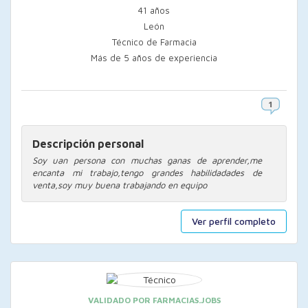
41 años
León
Técnico de Farmacia
Más de 5 años de experiencia
Descripción personal
Soy uan persona con muchas ganas de aprender,me
encanta mi trabajo,tengo grandes habilidadades de
venta,soy muy buena trabajando en equipo
Ver perfil completo
VALIDADO POR FARMACIAS.JOBS