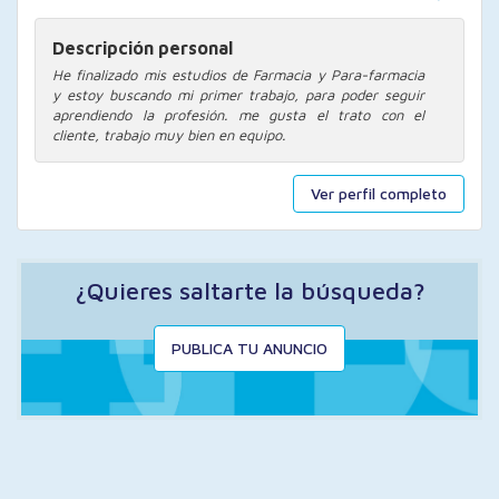
Descripción personal
He finalizado mis estudios de Farmacia y Para-farmacia
y estoy buscando mi primer trabajo, para poder seguir
aprendiendo la profesión. me gusta el trato con el
cliente, trabajo muy bien en equipo.
Ver perfil completo
¿Quieres saltarte la búsqueda?
PUBLICA TU ANUNCIO