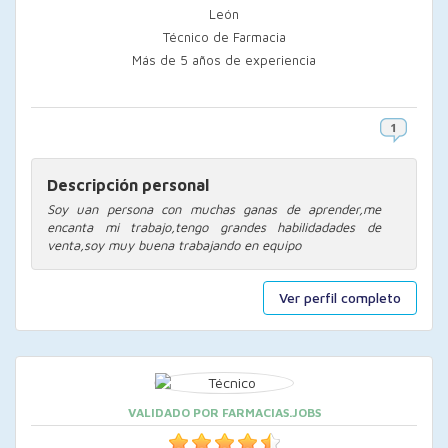
León
Técnico de Farmacia
Más de 5 años de experiencia
Descripción personal
Soy uan persona con muchas ganas de aprender,me
encanta mi trabajo,tengo grandes habilidadades de
venta,soy muy buena trabajando en equipo
Ver perfil completo
VALIDADO POR FARMACIAS.JOBS