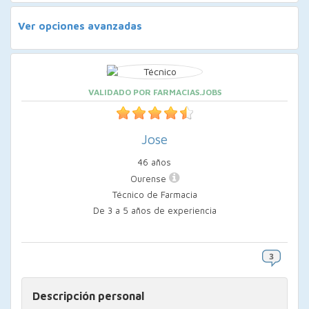
Ver opciones avanzadas
VALIDADO POR FARMACIAS.JOBS
Jose
46 años
Ourense
Técnico de Farmacia
De 3 a 5 años de experiencia
Descripción personal