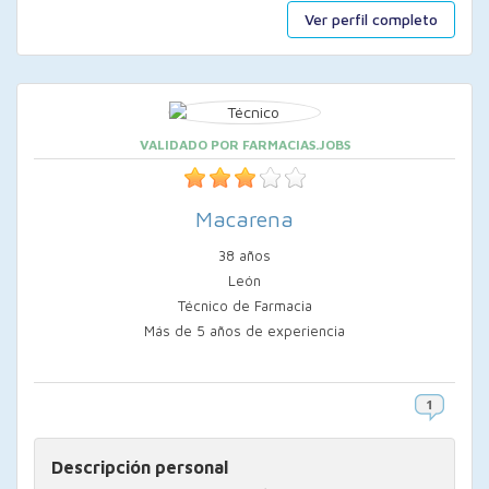
Ver perfil completo
VALIDADO POR FARMACIAS.JOBS
Macarena
38 años
León
Técnico de Farmacia
Más de 5 años de experiencia
Descripción personal