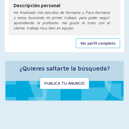
Descripción personal
He finalizado mis estudios de Farmacia y Para-farmacia
y estoy buscando mi primer trabajo, para poder seguir
aprendiendo la profesión. me gusta el trato con el
cliente, trabajo muy bien en equipo.
Ver perfil completo
¿Quieres saltarte la búsqueda?
PUBLICA TU ANUNCIO