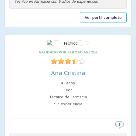
Técnico en Farmacia con 6 años de experiencia.
Ver perfil completo
VALIDADO POR FARMACIAS.JOBS
Ana Cristina
41 años
León
Técnico de Farmacia
Sin experiencia