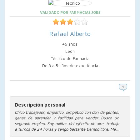
VALIDADO POR FARMACIAS.JOBS
Rafael Alberto
46 años
León
Técnico de Farmacia
De 3 a 5 años de experiencia
Descripción personal
Chico trabajador, empatico, simpático con don de gentes,
ganas de aprender y facilidad para vender. Busco un
segundo empleo. Soy militar del ejército de aire, trabajo
a turnos de 24 horas y tengo bastante tiempo libre. Me...