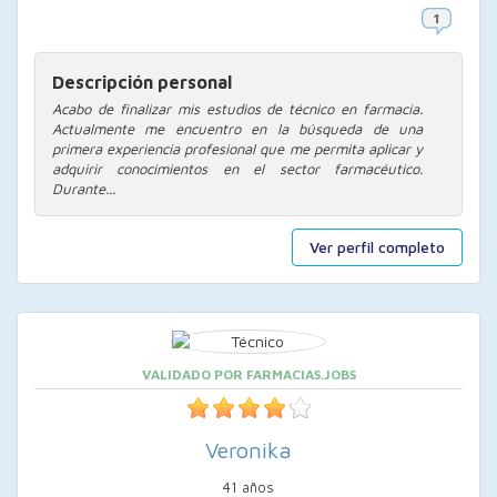
Descripción personal
Acabo de finalizar mis estudios de técnico en farmacia.
Actualmente me encuentro en la búsqueda de una
primera experiencia profesional que me permita aplicar y
adquirir conocimientos en el sector farmacéutico.
Durante...
Ver perfil completo
VALIDADO POR FARMACIAS.JOBS
Veronika
41 años