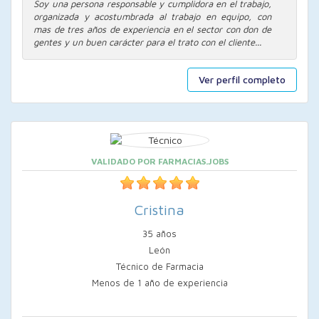
Soy una persona responsable y cumplidora en el trabajo,
organizada y acostumbrada al trabajo en equipo, con
mas de tres años de experiencia en el sector con don de
gentes y un buen carácter para el trato con el cliente...
Ver perfil completo
VALIDADO POR FARMACIAS.JOBS
Cristina
35 años
León
Técnico de Farmacia
Menos de 1 año de experiencia