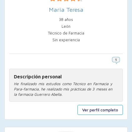
María Teresa
38 años
León
Técnico de Farmacia
Sin experiencia
Descripción personal
He finalizado mis estudios como Técnico en Farmacia y
Para-farmacia, he realizado mis prácticas de 3 meses en
la farmacia Guerrero Abella.
Ver perfil completo