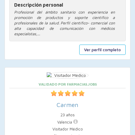
Descripción personal
Profesional del ámbito sanitario con experiencia en
promoción de productos y soporte científico a
profesionales de la salud. Perfil científico- comercial con
alta capacidad de comunicación con médicos
especialistas,...
Ver perfil completo
VALIDADO POR FARMACIAS.JOBS
Carmen
23 años
Valencia
Visitador Médico