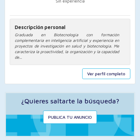
Sin experiencia
Descripción personal
Graduada en Biotecnología con formación
complementaria en inteligencia artificial y experiencia en
proyectos de investigación en salud y biotecnología. Me
caracteriza la proactividad, la organización y la capacidad
de...
Ver perfil completo
¿Quieres saltarte la búsqueda?
PUBLICA TU ANUNCIO