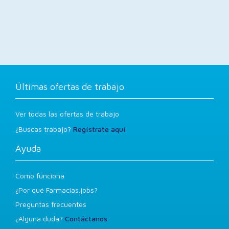
Últimas ofertas de trabajo
Ver todas las ofertas de trabajo
¿Buscas trabajo?
Regístrate aquí
Ayuda
Como funciona
¿Por qué Farmacias.jobs?
Preguntas frecuentes
¿Alguna duda?
Contáctanos