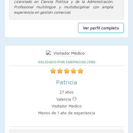
Licenciado en Ciencia Política y de la Administración.
Profesional multilingüe y multidisciplinar con amplia
experiencia en gestión comercial.
Ver perfil completo
VALIDADO POR FARMACIAS.JOBS
Patricia
27 años
Valencia
Visitador Médico
Menos de 1 año de experiencia