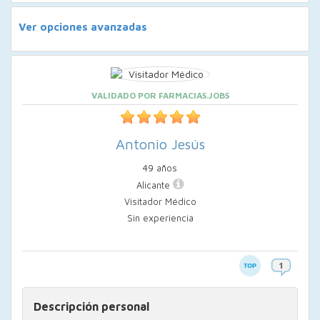
Ver opciones avanzadas
VALIDADO POR FARMACIAS.JOBS
Antonio Jesús
49 años
Alicante
Visitador Médico
Sin experiencia
Descripción personal