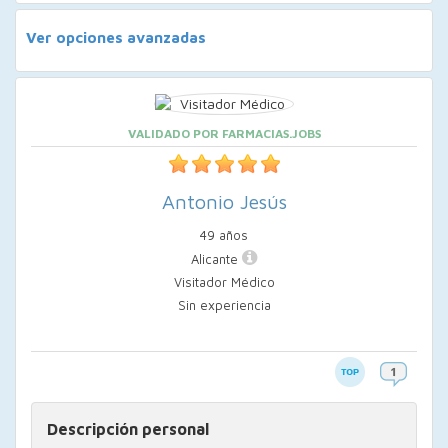
Ver opciones avanzadas
VALIDADO POR FARMACIAS.JOBS
Antonio Jesús
49 años
Alicante
Visitador Médico
Sin experiencia
Descripción personal