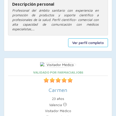
Descripción personal
Profesional del ámbito sanitario con experiencia en
promoción de productos y soporte científico a
profesionales de la salud. Perfil científico- comercial con
alta capacidad de comunicación con médicos
especialistas,...
Ver perfil completo
VALIDADO POR FARMACIAS.JOBS
Carmen
23 años
Valencia
Visitador Médico