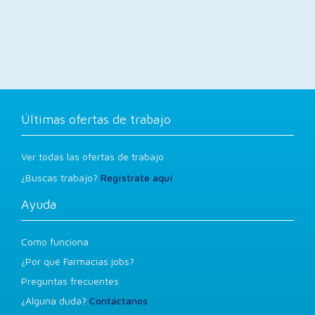
Últimas ofertas de trabajo
Ver todas las ofertas de trabajo
¿Buscas trabajo?
Regístrate aquí
Ayuda
Como funciona
¿Por qué Farmacias.jobs?
Preguntas frecuentes
¿Alguna duda?
Contáctanos