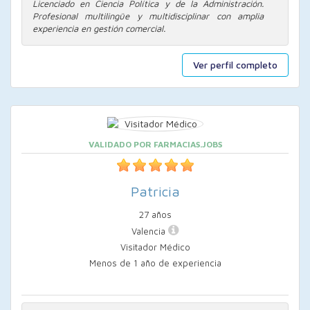
Licenciado en Ciencia Política y de la Administración.
Profesional multilingüe y multidisciplinar con amplia
experiencia en gestión comercial.
Ver perfil completo
VALIDADO POR FARMACIAS.JOBS
Patricia
27 años
Valencia
Visitador Médico
Menos de 1 año de experiencia