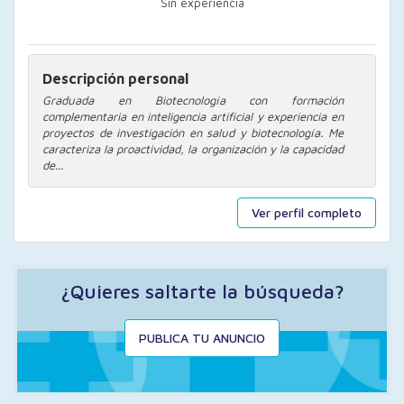
Sin experiencia
Descripción personal
Graduada en Biotecnología con formación
complementaria en inteligencia artificial y experiencia en
proyectos de investigación en salud y biotecnología. Me
caracteriza la proactividad, la organización y la capacidad
de...
Ver perfil completo
¿Quieres saltarte la búsqueda?
PUBLICA TU ANUNCIO