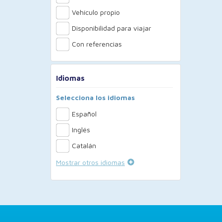
Vehículo propio
Disponibilidad para viajar
Con referencias
Idiomas
Selecciona los idiomas
Español
Inglés
Catalán
Mostrar otros idiomas