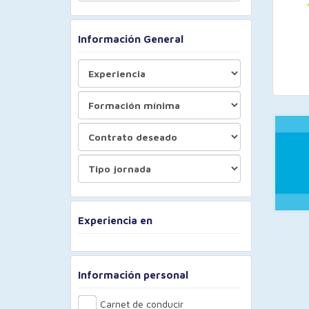
Información General
Experiencia en
Información personal
Carnet de conducir