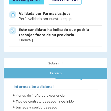
Validada por Farmacias.jobs
Perfil validado por nuestro equipo
Este candidato ha indicado que podría
trabajar fuera de su provincia
Cuenca |
Sobre mí
Técnico
Información adicional
Menos de 1 año de experiencia
Tipo de contrato deseado: Indefinido
Jornada y sueldo deseado: