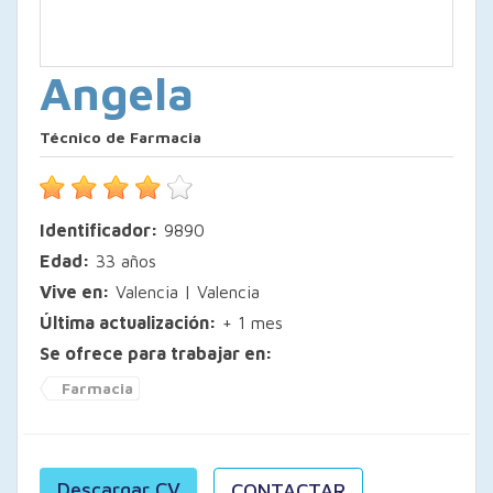
Angela
Técnico de Farmacia
Identificador:
9890
Edad:
33 años
Vive en:
Valencia | Valencia
Última actualización:
+ 1 mes
Se ofrece para trabajar en:
Farmacia
Descargar CV
CONTACTAR