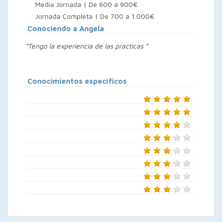
Media Jornada | De 600 a 900€
Jornada Completa | De 700 a 1.000€
Conociendo a Angela
“Tengo la experiencia de las practicas ”
Conocimientos específicos