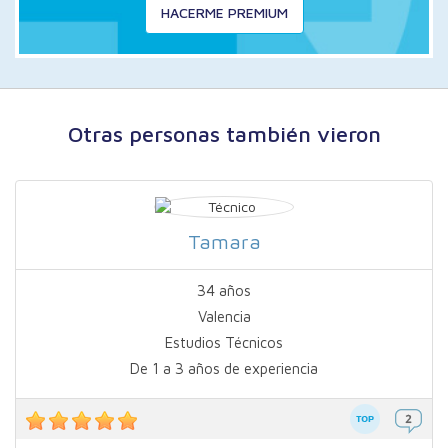
HACERME PREMIUM
Otras personas también vieron
Tamara
34 años
Valencia
Estudios Técnicos
De 1 a 3 años de experiencia