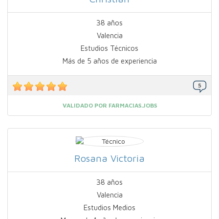
38 años
Valencia
Estudios Técnicos
Más de 5 años de experiencia
VALIDADO POR FARMACIAS.JOBS
Rosana Victoria
38 años
Valencia
Estudios Medios