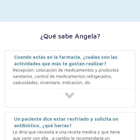
¿Qué sabe Angela?
Cuando estás en la farmacia, ¿cuáles son las
actividades que más te gustan realizar?
Recepción, colocación de medicamentos y productos
sanitarios, control de medicamentos refrigerados,
caducidades, inventario. Indicación, dis
Un paciente dice estar resfriado y solicita un
antibiótico, ¿qué harías?
Le diria que necesita a una receta medica y que tiene
que venir con ella , a cambio le recomendaria un