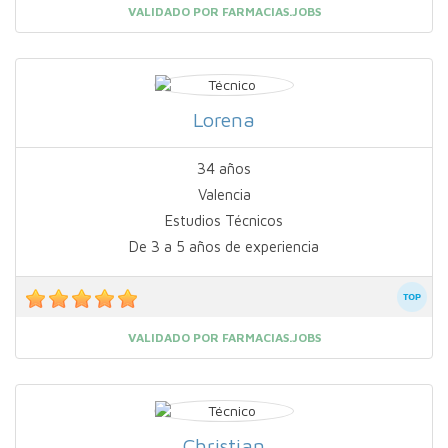
VALIDADO POR FARMACIAS.JOBS
Lorena
34 años
Valencia
Estudios Técnicos
De 3 a 5 años de experiencia
VALIDADO POR FARMACIAS.JOBS
Christian