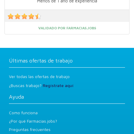
Menos de 1 año de experiencia
VALIDADO POR FARMACIAS.JOBS
Últimas ofertas de trabajo
Ver todas las ofertas de trabajo
¿Buscas trabajo?
Regístrate aquí
Ayuda
Como funciona
¿Por qué Farmacias.jobs?
Preguntas frecuentes