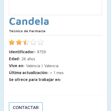
Candela
Técnico de Farmacia
Identificador:
9759
Edad:
26 años
Vive en:
Valencia | Valencia
Última actualización:
+ 1 mes
Se ofrece para trabajar en:
CONTACTAR