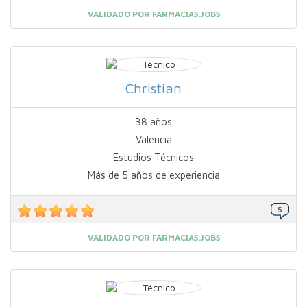
VALIDADO POR FARMACIAS.JOBS
Christian
38 años
Valencia
Estudios Técnicos
Más de 5 años de experiencia
VALIDADO POR FARMACIAS.JOBS