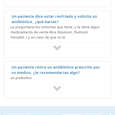
Un paciente dice estar resfriado y solicita un
antibiótico, ¿qué harías?
Le preguntaría los síntomas que tiene, y le daria algún
medicamento de venta libre (bisolvon, fluimocil,
frenadol..) y en caso de que no le
Un paciente retira un antibiótico prescrito por
su médico, ¿le recomendarías algo?
un probiótico