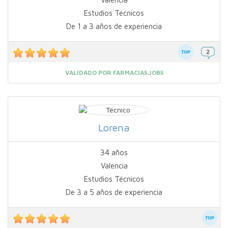
Estudios Técnicos
De 1 a 3 años de experiencia
VALIDADO POR FARMACIAS.JOBS
Lorena
34 años
Valencia
Estudios Técnicos
De 3 a 5 años de experiencia