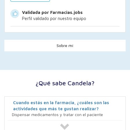
Validada por Farmacias.jobs
Perfil validado por nuestro equipo
Sobre mí
¿Qué sabe Candela?
Cuando estás en la farmacia, ¿cuáles son las
actividades que más te gustan realizar?
Dispensar medicamentos y tratar con el paciente