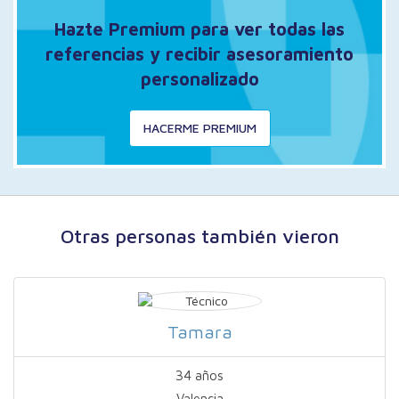
Hazte Premium para ver todas las
referencias y recibir asesoramiento
personalizado
HACERME PREMIUM
Otras personas también vieron
Tamara
34 años
Valencia