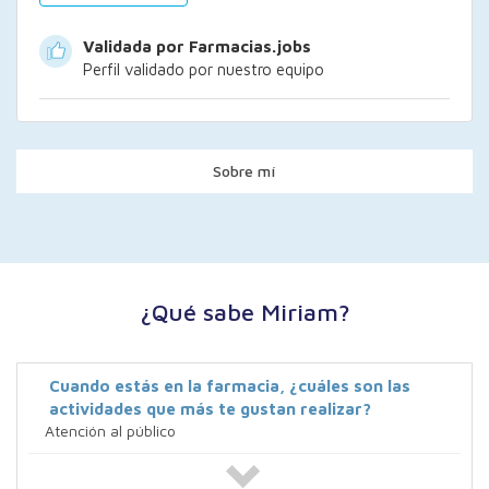
Validada por Farmacias.jobs
Perfil validado por nuestro equipo
Sobre mí
¿Qué sabe Miriam?
Cuando estás en la farmacia, ¿cuáles son las
actividades que más te gustan realizar?
Atención al público