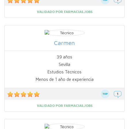
VALIDADO POR FARMACIAS.JOBS
Carmen
39 años
Sevilla
Estudios Técnicos
Menos de 1 año de experiencia
VALIDADO POR FARMACIAS.JOBS