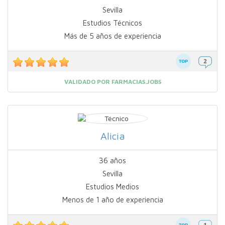
Sevilla
Estudios Técnicos
Más de 5 años de experiencia
VALIDADO POR FARMACIAS.JOBS
Alicia
36 años
Sevilla
Estudios Medios
Menos de 1 año de experiencia