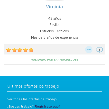
Virginia
42 años
Sevilla
Estudios Técnicos
Más de 5 años de experiencia
VALIDADO POR FARMACIAS.JOBS
Últimas ofertas de trabajo
Ver todas las ofertas de trabajo
¿Buscas trabajo?
Regístrate aquí