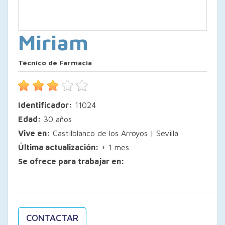
Miriam
Técnico de Farmacia
Identificador:
11024
Edad:
30 años
Vive en:
Castilblanco de los Arroyos | Sevilla
Última actualización:
+ 1 mes
Se ofrece para trabajar en:
CONTACTAR