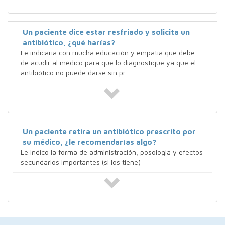
Un paciente dice estar resfriado y solicita un
antibiótico, ¿qué harías?
Le indicaría con mucha educación y empatia que debe
de acudir al médico para que lo diagnostique ya que el
antibiótico no puede darse sin pr
Un paciente retira un antibiótico prescrito por
su médico, ¿le recomendarías algo?
Le indico la forma de administración, posologia y efectos
secundarios importantes (si los tiene)