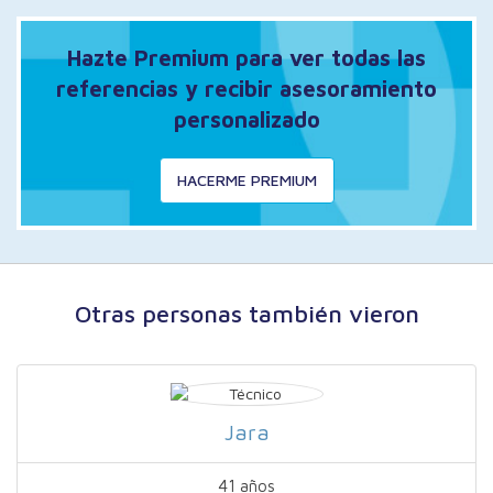
Hazte Premium para ver todas las
referencias y recibir asesoramiento
personalizado
HACERME PREMIUM
Otras personas también vieron
Jara
41 años