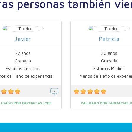
ras personas también vie
Javier
Patricia
22 años
30 años
Granada
Granada
Estudios Técnicos
Estudios Medios
os de 1 año de experiencia
Menos de 1 año de experie
LIDADO POR FARMACIAS.JOBS
VALIDADO POR FARMACIAS.J