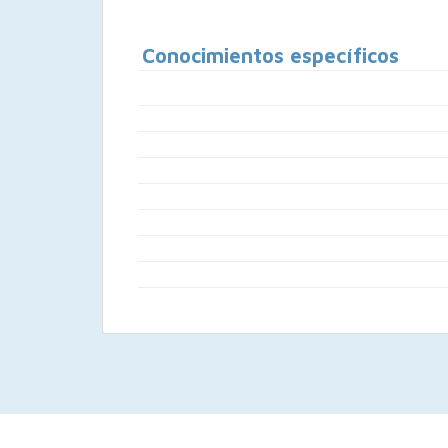
Conocimientos específicos