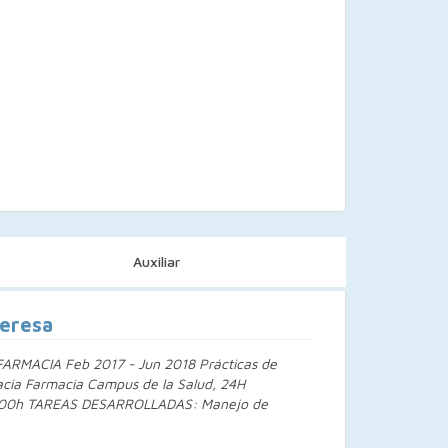
Auxiliar
Teresa
RMACIA Feb 2017 - Jun 2018 Prácticas de
acia Farmacia Campus de la Salud, 24H
1000h TAREAS DESARROLLADAS: Manejo de