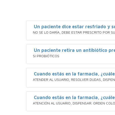
Un paciente dice estar resfriado y so
NO SE LO DARÍA, DEBE ESTAR PRESCRITO POR S
Un paciente retira un antibiótico p
SI PROBIÓTICOS
Cuando estás en la farmacia, ¿cuále
ATENDER AL USUARIO, RESOLVER DUDAS, DISPEN
Cuando estás en la farmacia, ¿cuále
ATENCIÓN AL USUARIO, DISPENSAR. ORDEN COL