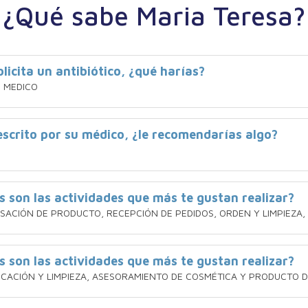
¿Qué sabe Maria Teresa?
licita un antibiótico, ¿qué harías?
U MEDICO
rescrito por su médico, ¿le recomendarías algo?
s son las actividades que más te gustan realizar?
SACIÓN DE PRODUCTO, RECEPCIÓN DE PEDIDOS, ORDEN Y LIMPIEZA
s son las actividades que más te gustan realizar?
OCACIÓN Y LIMPIEZA, ASESORAMIENTO DE COSMÉTICA Y PRODUCTO 