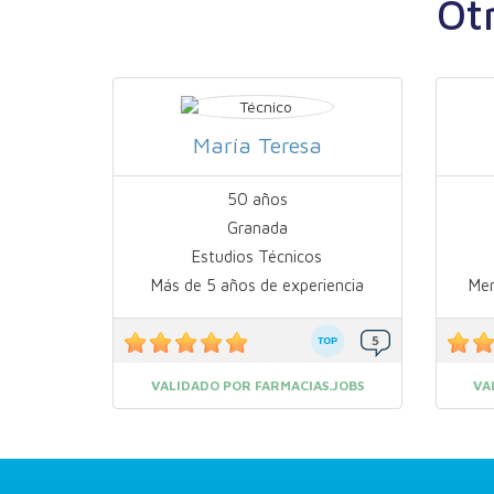
Ot
María Teresa
50 años
Granada
Estudios Técnicos
Más de 5 años de experiencia
Men
VALIDADO POR FARMACIAS.JOBS
VA