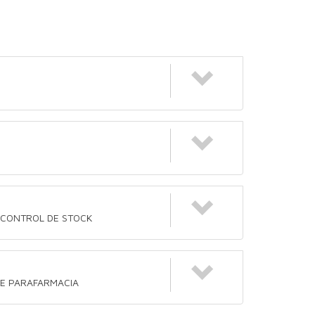
, CONTROL DE STOCK
DE PARAFARMACIA