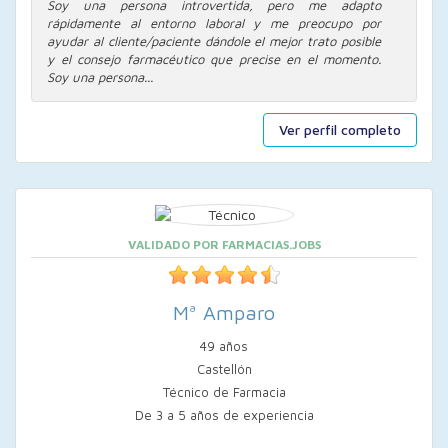
Soy una persona introvertida, pero me adapto
rápidamente al entorno laboral y me preocupo por
ayudar al cliente/paciente dándole el mejor trato posible
y el consejo farmacéutico que precise en el momento.
Soy una persona...
Ver perfil completo
VALIDADO POR FARMACIAS.JOBS
Mª Amparo
49 años
Castellón
Técnico de Farmacia
De 3 a 5 años de experiencia