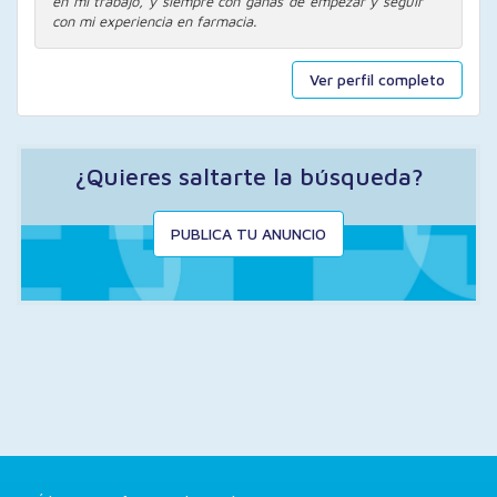
en mi trabajo, y siempre con ganas de empezar y seguir
con mi experiencia en farmacia.
Ver perfil completo
¿Quieres saltarte la búsqueda?
PUBLICA TU ANUNCIO