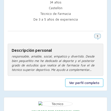
34 años
Castellón
Técnico de Farmacia
De 3 a 5 años de experiencia
Descripción personal
responsable, amable, social, empatico y divertido. Desde
bien pequeñito me he dedicado al deporte y el posterior
grado de estudios que realice al de farmacia fue el de
técnico superior deportivo. Me ayudo a complementar...
Ver perfil completo