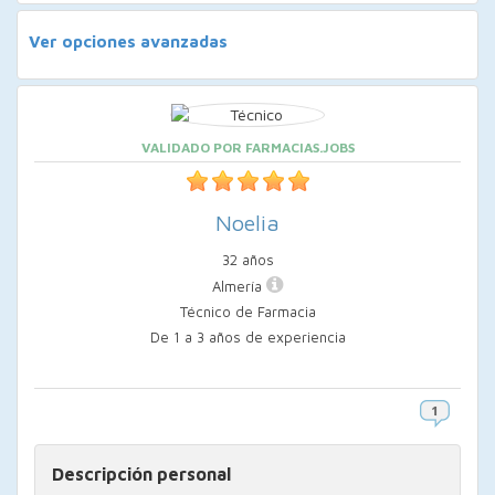
Ver opciones avanzadas
VALIDADO POR FARMACIAS.JOBS
Noelia
32 años
Almería
Técnico de Farmacia
De 1 a 3 años de experiencia
Descripción personal