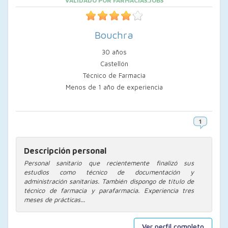
VALIDADO POR FARMACIAS.JOBS
Bouchra
30 años
Castellón
Técnico de Farmacia
Menos de 1 año de experiencia
Descripción personal
Personal sanitario que recientemente finalizó sus
estudios como técnico de documentación y
administración sanitarias. También dispongo de título de
técnico de farmacia y parafarmacia. Experiencia tres
meses de prácticas...
Ver perfil completo