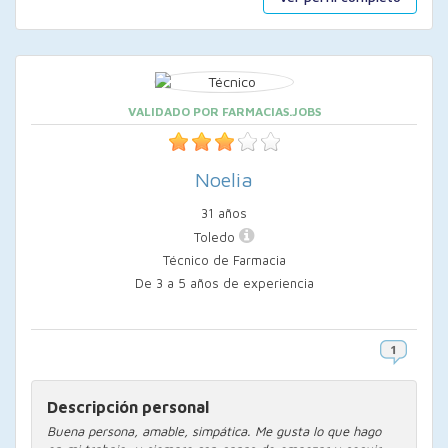
VALIDADO POR FARMACIAS.JOBS
Noelia
31 años
Toledo
Técnico de Farmacia
De 3 a 5 años de experiencia
Descripción personal
Buena persona, amable, simpática. Me gusta lo que hago