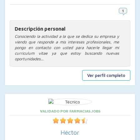
Descripción personal
Conociendo la actividad a la que se dedica su empresa y
viendo que responde a mis intereses profesionales, me
pongo en contacto con usted para hacerle llegar mi
curriculum vitae ya que estoy buscando nuevas
oportunidades...
Ver perfil completo
VALIDADO POR FARMACIAS.JOBS
Héctor