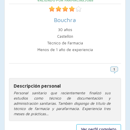
VALIDADO POR FARMACIAS.JOBS
Bouchra
30 años
Castellón
Técnico de Farmacia
Menos de 1 año de experiencia
Descripción personal
Personal sanitario que recientemente finalizó sus
estudios como técnico de documentación y
administración sanitarias. También dispongo de título de
técnico de farmacia y parafarmacia. Experiencia tres
meses de prácticas...
Ver perfil completo