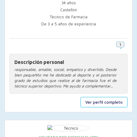
34 años
Castellón
Técnico de Farmacia
De 3 a 5 años de experiencia
Descripción personal
responsable, amable, social, empatico y divertido. Desde
bien pequeñito me he dedicado al deporte y el posterior
grado de estudios que realice al de farmacia fue el de
técnico superior deportivo. Me ayudo a complementar...
Ver perfil completo