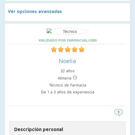
Ver opciones avanzadas
VALIDADO POR FARMACIAS.JOBS
Noelia
32 años
Almería
Técnico de Farmacia
De 1 a 3 años de experiencia
Descripción personal