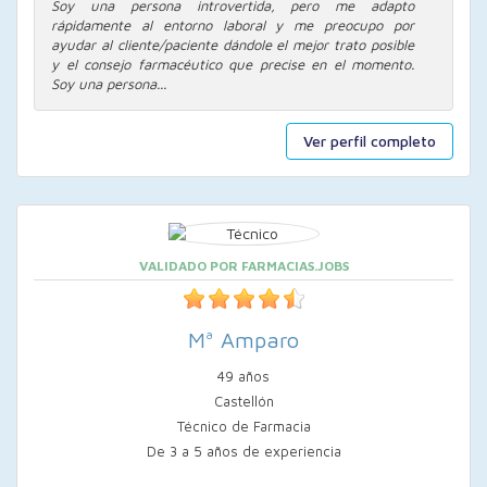
Soy una persona introvertida, pero me adapto
rápidamente al entorno laboral y me preocupo por
ayudar al cliente/paciente dándole el mejor trato posible
y el consejo farmacéutico que precise en el momento.
Soy una persona...
Ver perfil completo
VALIDADO POR FARMACIAS.JOBS
Mª Amparo
49 años
Castellón
Técnico de Farmacia
De 3 a 5 años de experiencia