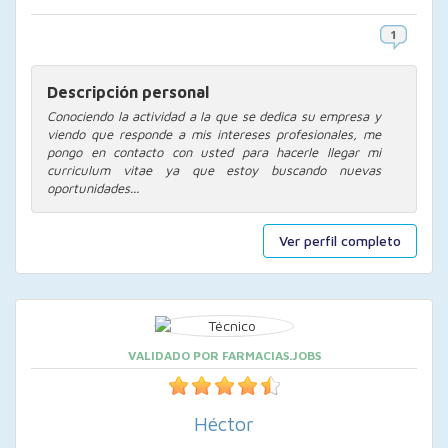
Descripción personal
Conociendo la actividad a la que se dedica su empresa y
viendo que responde a mis intereses profesionales, me
pongo en contacto con usted para hacerle llegar mi
curriculum vitae ya que estoy buscando nuevas
oportunidades...
Ver perfil completo
VALIDADO POR FARMACIAS.JOBS
Héctor