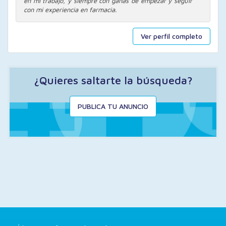
en mi trabajo, y siempre con ganas de empezar y seguir
con mi experiencia en farmacia.
Ver perfil completo
¿Quieres saltarte la búsqueda?
PUBLICA TU ANUNCIO