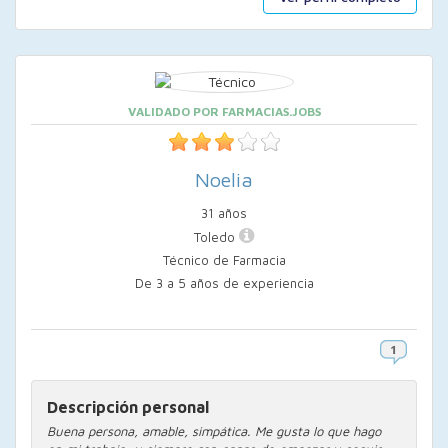
VALIDADO POR FARMACIAS.JOBS
Noelia
31 años
Toledo
Técnico de Farmacia
De 3 a 5 años de experiencia
Descripción personal
Buena persona, amable, simpática. Me gusta lo que hago