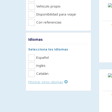
Vehículo propio
Disponibilidad para viajar
Con referencias
Idiomas
Selecciona los idiomas
Español
Inglés
Catalán
Mostrar otros idiomas