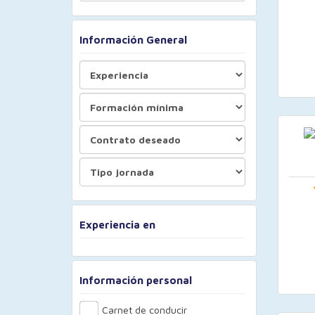
Información General
Experiencia en
Información personal
Carnet de conducir