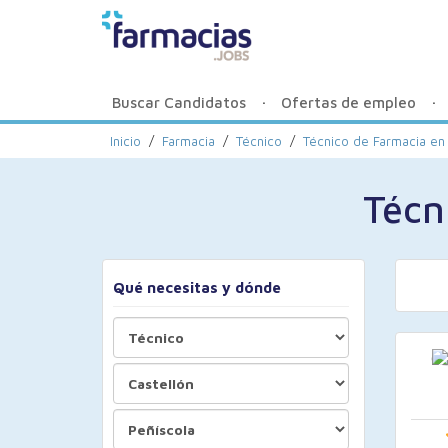
Buscar Candidatos
Ofertas de empleo
Inicio
/
Farmacia
/
Técnico
/
Técnico de Farmacia en 
Técn
Qué necesitas y dónde