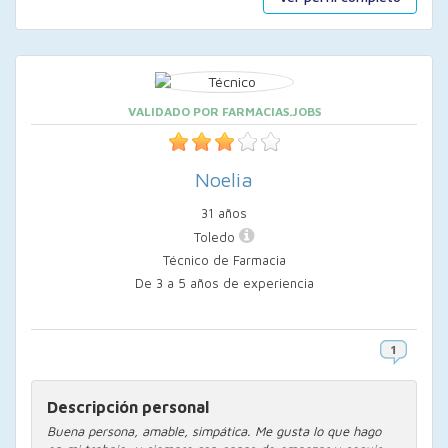
VALIDADO POR FARMACIAS.JOBS
Noelia
31 años
Toledo
Técnico de Farmacia
De 3 a 5 años de experiencia
Descripción personal
Buena persona, amable, simpática. Me gusta lo que hago