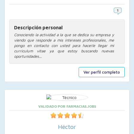
Descripción personal
Conociendo la actividad a la que se dedica su empresa y
viendo que responde a mis intereses profesionales, me
pongo en contacto con usted para hacerle llegar mi
curriculum vitae ya que estoy buscando nuevas
oportunidades...
Ver perfil completo
VALIDADO POR FARMACIAS.JOBS
Héctor