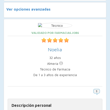
Ver opciones avanzadas
VALIDADO POR FARMACIAS.JOBS
Noelia
32 años
Almería
Técnico de Farmacia
De 1 a 3 años de experiencia
Descripción personal