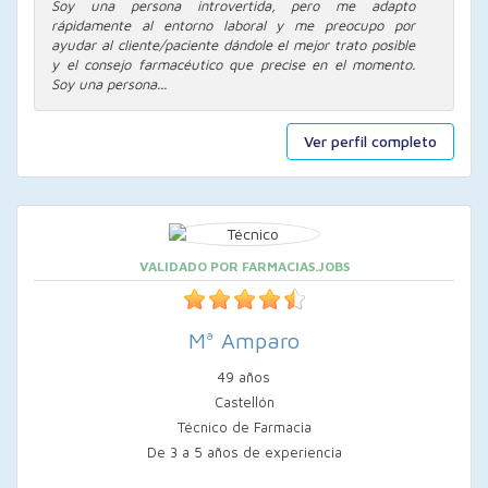
Soy una persona introvertida, pero me adapto
rápidamente al entorno laboral y me preocupo por
ayudar al cliente/paciente dándole el mejor trato posible
y el consejo farmacéutico que precise en el momento.
Soy una persona...
Ver perfil completo
VALIDADO POR FARMACIAS.JOBS
Mª Amparo
49 años
Castellón
Técnico de Farmacia
De 3 a 5 años de experiencia