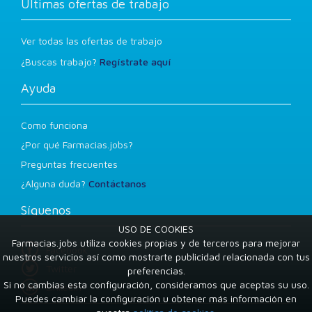
Últimas ofertas de trabajo
Ver todas las ofertas de trabajo
¿Buscas trabajo?
Regístrate aquí
Ayuda
Como funciona
¿Por qué Farmacias.jobs?
Preguntas frecuentes
¿Alguna duda?
Contáctanos
Síguenos
USO DE COOKIES
Farmacias.jobs utiliza cookies propias y de terceros para mejorar
Facebook
nuestros servicios así como mostrarte publicidad relacionada con tus
Twitter
preferencias.
Si no cambias esta configuración, consideramos que aceptas su uso.
LinkedIn
Puedes cambiar la configuración u obtener más información en