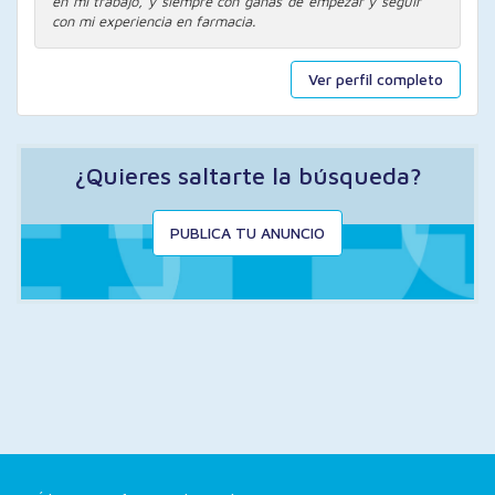
en mi trabajo, y siempre con ganas de empezar y seguir
con mi experiencia en farmacia.
Ver perfil completo
¿Quieres saltarte la búsqueda?
PUBLICA TU ANUNCIO