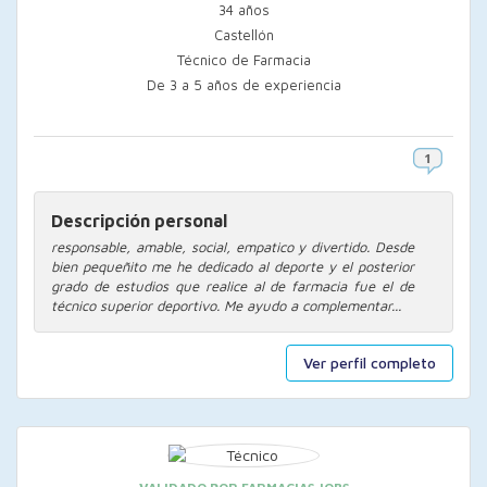
34 años
Castellón
Técnico de Farmacia
De 3 a 5 años de experiencia
Descripción personal
responsable, amable, social, empatico y divertido. Desde
bien pequeñito me he dedicado al deporte y el posterior
grado de estudios que realice al de farmacia fue el de
técnico superior deportivo. Me ayudo a complementar...
Ver perfil completo