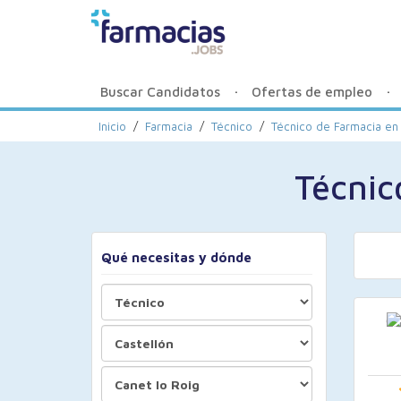
Buscar Candidatos
Ofertas de empleo
Inicio
/
Farmacia
/
Técnico
/
Técnico de Farmacia en 
Técnic
Qué necesitas y dónde