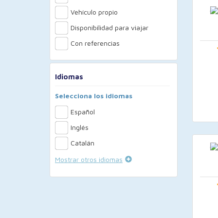
Vehículo propio
Disponibilidad para viajar
Con referencias
Idiomas
Selecciona los idiomas
Español
Inglés
Catalán
Mostrar otros idiomas