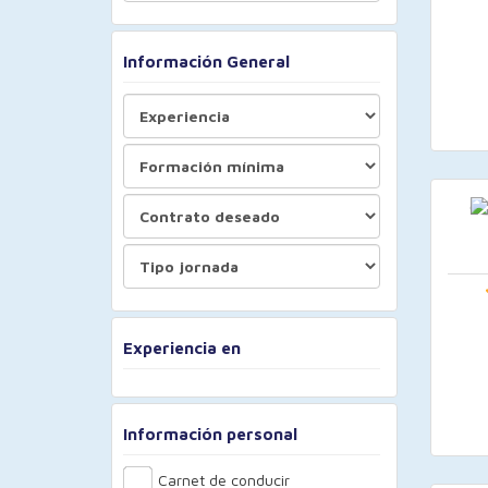
Información General
Experiencia en
Información personal
Carnet de conducir