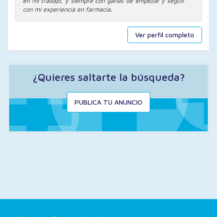
en mi trabajo, y siempre con ganas de empezar y seguir
con mi experiencia en farmacia.
Ver perfil completo
¿Quieres saltarte la búsqueda?
PUBLICA TU ANUNCIO