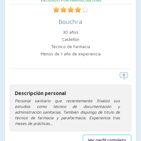
VALIDADO POR FARMACIAS.JOBS
Bouchra
30 años
Castellón
Técnico de Farmacia
Menos de 1 año de experiencia
Descripción personal
Personal sanitario que recientemente finalizó sus
estudios como técnico de documentación y
administración sanitarias. También dispongo de título de
técnico de farmacia y parafarmacia. Experiencia tres
meses de prácticas...
Ver perfil completo