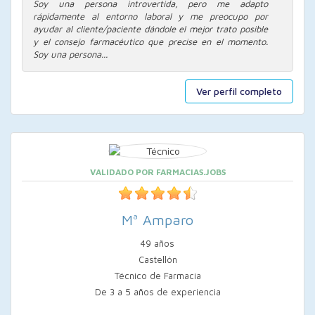
Soy una persona introvertida, pero me adapto
rápidamente al entorno laboral y me preocupo por
ayudar al cliente/paciente dándole el mejor trato posible
y el consejo farmacéutico que precise en el momento.
Soy una persona...
Ver perfil completo
VALIDADO POR FARMACIAS.JOBS
Mª Amparo
49 años
Castellón
Técnico de Farmacia
De 3 a 5 años de experiencia