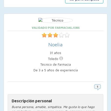
VALIDADO POR FARMACIAS.JOBS
Noelia
31 años
Toledo
Técnico de Farmacia
De 3 a 5 años de experiencia
Descripción personal
Buena persona, amable, simpática. Me gusta lo que hago