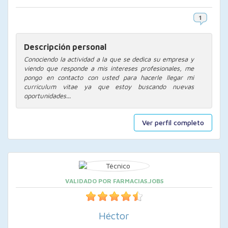
Descripción personal
Conociendo la actividad a la que se dedica su empresa y
viendo que responde a mis intereses profesionales, me
pongo en contacto con usted para hacerle llegar mi
curriculum vitae ya que estoy buscando nuevas
oportunidades...
Ver perfil completo
VALIDADO POR FARMACIAS.JOBS
Héctor