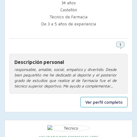
34 años
Castellón
Técnico de Farmacia
De 3 a 5 años de experiencia
Descripción personal
responsable, amable, social, empatico y divertido. Desde
bien pequeñito me he dedicado al deporte y el posterior
grado de estudios que realice al de farmacia fue el de
técnico superior deportivo. Me ayudo a complementar...
Ver perfil completo