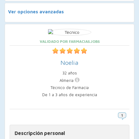
Ver opciones avanzadas
VALIDADO POR FARMACIAS.JOBS
Noelia
32 años
Almería
Técnico de Farmacia
De 1 a 3 años de experiencia
Descripción personal