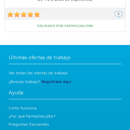
VALIDADO POR FARMACIAS.JOBS
Últimas ofertas de trabajo
Ver todas las ofertas de trabajo
¿Buscas trabajo?
Regístrate aquí
Ayuda
Como funciona
¿Por qué Farmacias.jobs?
Preguntas frecuentes