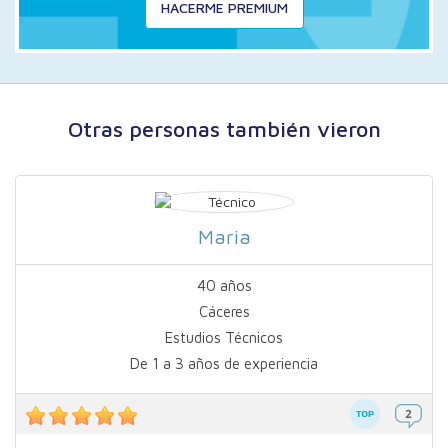
HACERME PREMIUM
Otras personas también vieron
Maria
40 años
Cáceres
Estudios Técnicos
De 1 a 3 años de experiencia