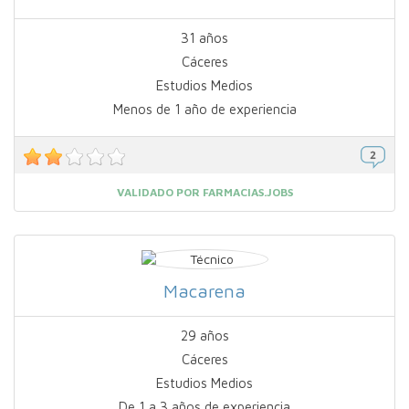
31 años
Cáceres
Estudios Medios
Menos de 1 año de experiencia
VALIDADO POR FARMACIAS.JOBS
Macarena
29 años
Cáceres
Estudios Medios
De 1 a 3 años de experiencia