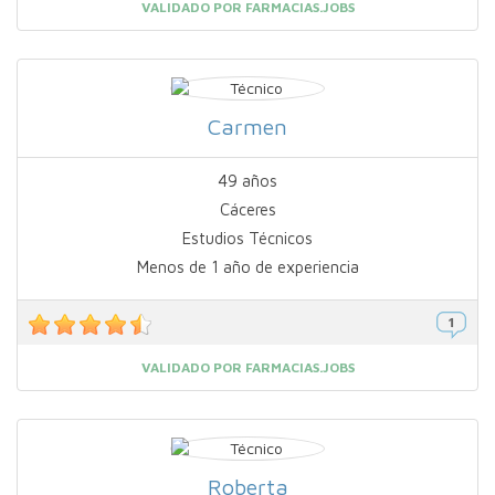
VALIDADO POR FARMACIAS.JOBS
Carmen
49 años
Cáceres
Estudios Técnicos
Menos de 1 año de experiencia
VALIDADO POR FARMACIAS.JOBS
Roberta