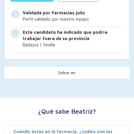
Validada por Farmacias.jobs
Perfil validado por nuestro equipo
Este candidato ha indicado que podría
trabajar fuera de su provincia
Badajoz | Sevilla
Sobre mí
¿Qué sabe Beatriz?
Cuando estás en la farmacia, ¿cuáles son las