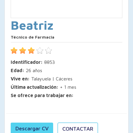
Beatriz
Técnico de Farmacia
Identificador:
8853
Edad:
26 años
Vive en:
Talayuela | Cáceres
Última actualización:
+ 1 mes
Se ofrece para trabajar en:
Descargar CV
CONTACTAR