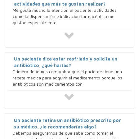
actividades que más te gustan realizar?
Me gusta mucho la atención al paciente, actividades
como la dispensación e indicación farmacéutica me
gustan especialmente
Un paciente dice estar resfriado y solicita un
antibiótico, ¿qué harías?
Primero debemos comprobar que el paciente tiene una
receta médica para adquirir el medicamento porque los
antibióticos son medicamentos con
Un paciente retira un antibiótico prescrito por
su médico, ¿le recomendarías algo?
Debemos asegurarnos de que sabe como tomar el