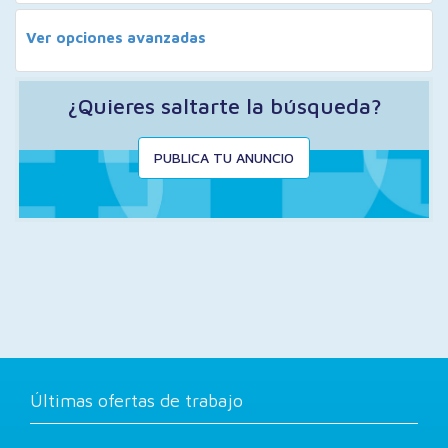
Ver opciones avanzadas
¿Quieres saltarte la búsqueda?
PUBLICA TU ANUNCIO
Últimas ofertas de trabajo