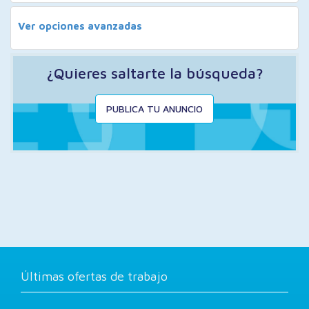
Ver opciones avanzadas
¿Quieres saltarte la búsqueda?
PUBLICA TU ANUNCIO
Últimas ofertas de trabajo