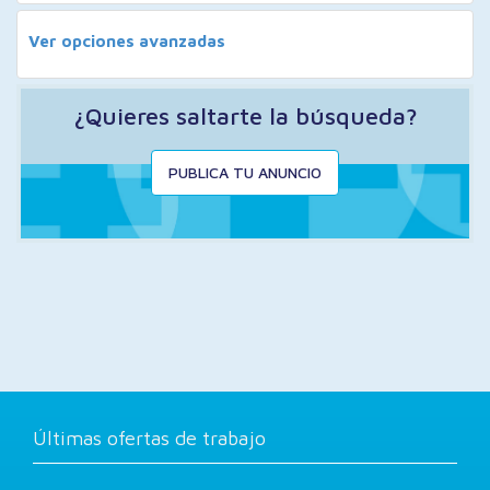
Ver opciones avanzadas
¿Quieres saltarte la búsqueda?
PUBLICA TU ANUNCIO
Últimas ofertas de trabajo