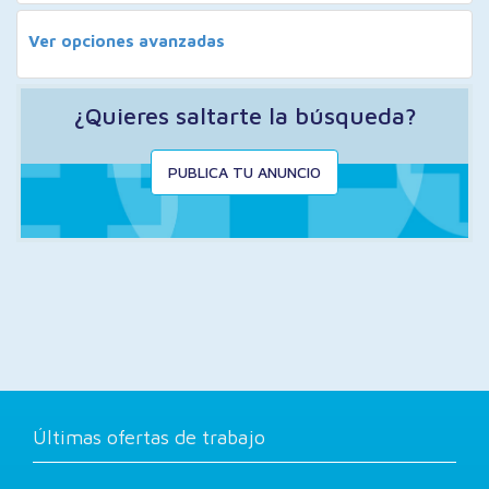
Ver opciones avanzadas
¿Quieres saltarte la búsqueda?
PUBLICA TU ANUNCIO
Últimas ofertas de trabajo