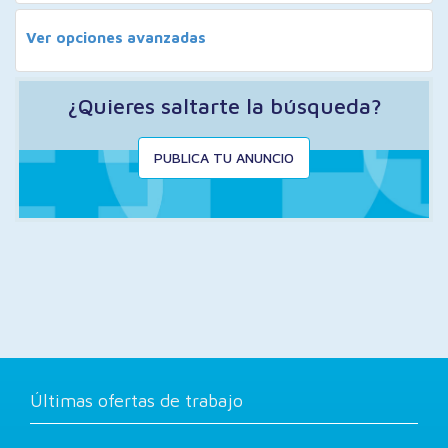
Ver opciones avanzadas
¿Quieres saltarte la búsqueda?
PUBLICA TU ANUNCIO
Últimas ofertas de trabajo