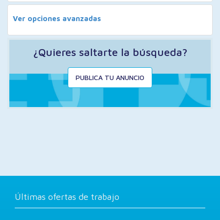
Ver opciones avanzadas
¿Quieres saltarte la búsqueda?
PUBLICA TU ANUNCIO
Últimas ofertas de trabajo