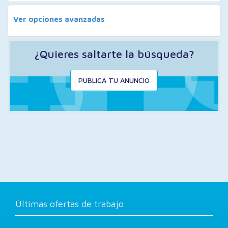
Ver opciones avanzadas
¿Quieres saltarte la búsqueda?
PUBLICA TU ANUNCIO
Últimas ofertas de trabajo