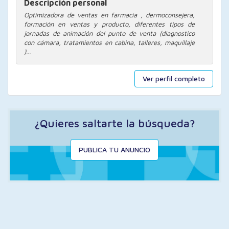
Descripción personal
Optimizadora de ventas en farmacia , dermoconsejera,
formación en ventas y producto, diferentes tipos de
jornadas de animación del punto de venta (diagnostico
con cámara, tratamientos en cabina, talleres, maquillaje
)...
Ver perfil completo
¿Quieres saltarte la búsqueda?
PUBLICA TU ANUNCIO