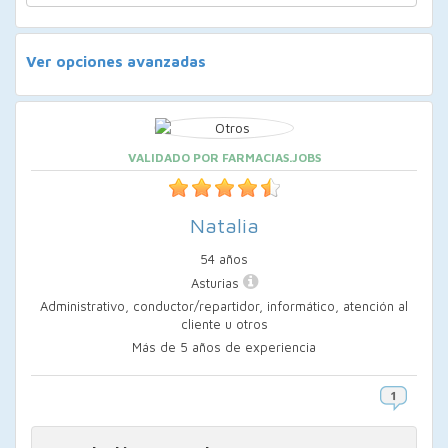
Ver opciones avanzadas
VALIDADO POR FARMACIAS.JOBS
Natalia
54 años
Asturias
Administrativo, conductor/repartidor, informático, atención al
cliente u otros
Más de 5 años de experiencia