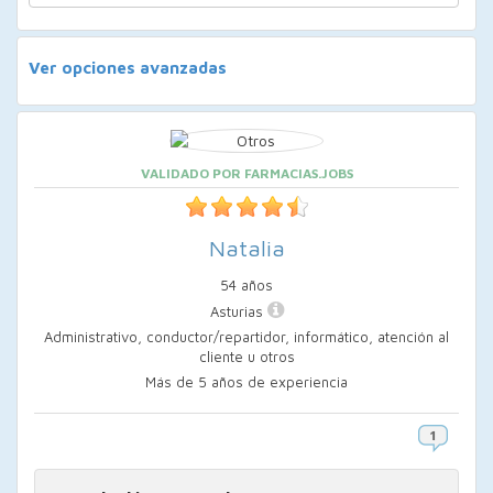
Ver opciones avanzadas
VALIDADO POR FARMACIAS.JOBS
Natalia
54 años
Asturias
Administrativo, conductor/repartidor, informático, atención al
cliente u otros
Más de 5 años de experiencia