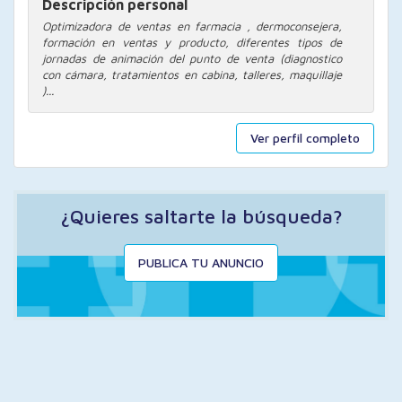
Descripción personal
Optimizadora de ventas en farmacia , dermoconsejera,
formación en ventas y producto, diferentes tipos de
jornadas de animación del punto de venta (diagnostico
con cámara, tratamientos en cabina, talleres, maquillaje
)...
Ver perfil completo
¿Quieres saltarte la búsqueda?
PUBLICA TU ANUNCIO