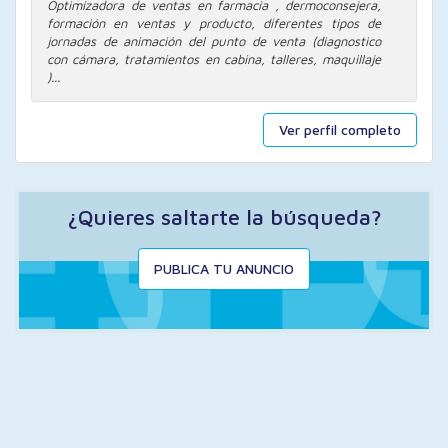
Optimizadora de ventas en farmacia , dermoconsejera,
formación en ventas y producto, diferentes tipos de
jornadas de animación del punto de venta (diagnostico
con cámara, tratamientos en cabina, talleres, maquillaje
)...
Ver perfil completo
¿Quieres saltarte la búsqueda?
PUBLICA TU ANUNCIO