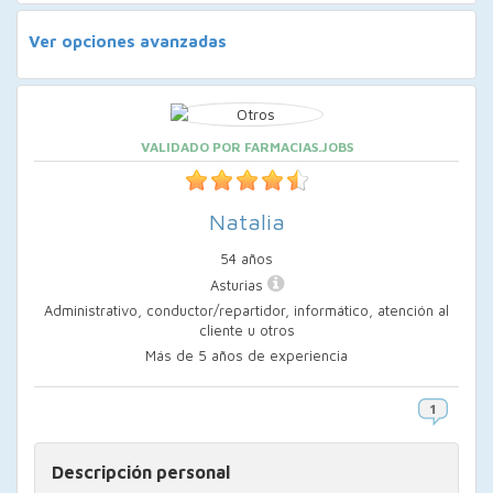
Ver opciones avanzadas
VALIDADO POR FARMACIAS.JOBS
Natalia
54 años
Asturias
Administrativo, conductor/repartidor, informático, atención al
cliente u otros
Más de 5 años de experiencia
Descripción personal