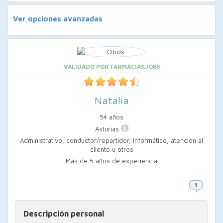
Ver opciones avanzadas
VALIDADO POR FARMACIAS.JOBS
Natalia
54 años
Asturias
Administrativo, conductor/repartidor, informático, atención al
cliente u otros
Más de 5 años de experiencia
Descripción personal