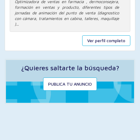
Optimizadora de ventas en farmacia , dermoconsejera,
formación en ventas y producto, diferentes tipos de
jornadas de animación del punto de venta (diagnostico
con cámara, tratamientos en cabina, talleres, maquillaje
)...
Ver perfil completo
¿Quieres saltarte la búsqueda?
PUBLICA TU ANUNCIO