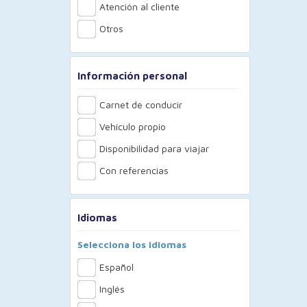
Atención al cliente
Otros
Información personal
Carnet de conducir
Vehículo propio
Disponibilidad para viajar
Con referencias
Idiomas
Selecciona los idiomas
Español
Inglés