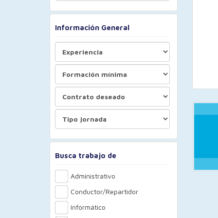
Información General
Busca trabajo de
Administrativo
Conductor/Repartidor
Informático