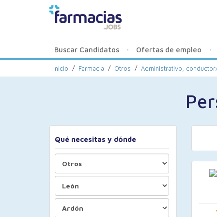
Buscar Candidatos
Ofertas de empleo
Inicio
/
Farmacia
/
Otros
/
Administrativo, conductor/
Per
Qué necesitas y dónde