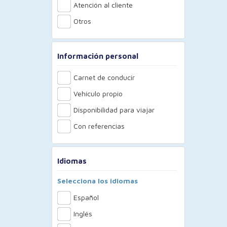
Atención al cliente
Otros
Información personal
Carnet de conducir
Vehículo propio
Disponibilidad para viajar
Con referencias
Idiomas
Selecciona los idiomas
Español
Inglés