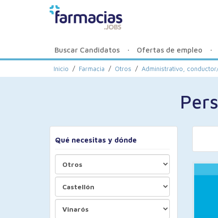
Buscar Candidatos
Ofertas de empleo
Inicio
/
Farmacia
/
Otros
/
Administrativo, conductor/
Pers
Qué necesitas y dónde