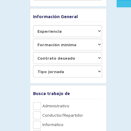
Información General
Busca trabajo de
Administrativo
Conductor/Repartidor
Informático