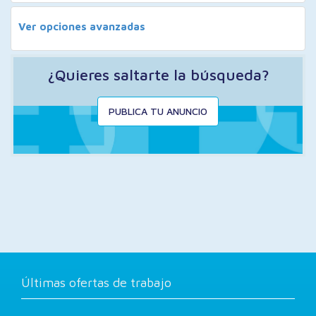
Ver opciones avanzadas
¿Quieres saltarte la búsqueda?
PUBLICA TU ANUNCIO
Últimas ofertas de trabajo