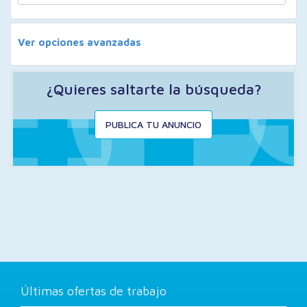
Ver opciones avanzadas
¿Quieres saltarte la búsqueda?
PUBLICA TU ANUNCIO
Últimas ofertas de trabajo