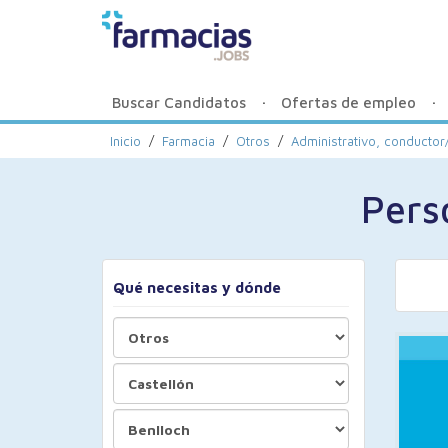
Buscar Candidatos
Ofertas de empleo
Inicio
/
Farmacia
/
Otros
/
Administrativo, conductor/
Pers
Qué necesitas y dónde