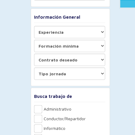
Información General
Busca trabajo de
Administrativo
Conductor/Repartidor
Informático