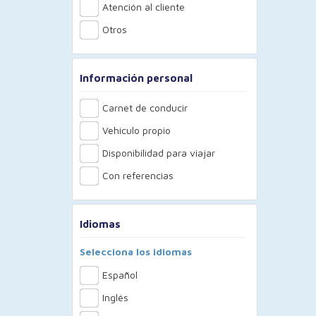
Atención al cliente
Otros
Información personal
Carnet de conducir
Vehículo propio
Disponibilidad para viajar
Con referencias
Idiomas
Selecciona los idiomas
Español
Inglés