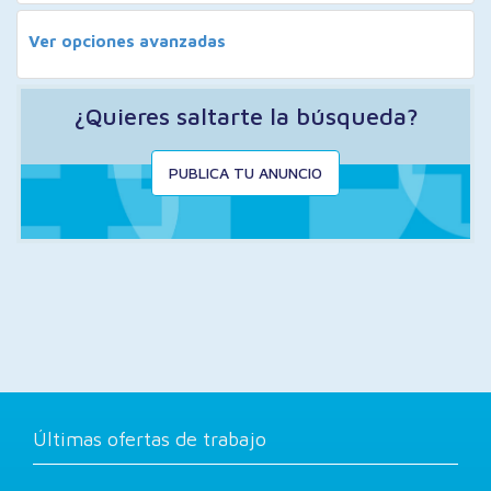
Ver opciones avanzadas
¿Quieres saltarte la búsqueda?
PUBLICA TU ANUNCIO
Últimas ofertas de trabajo