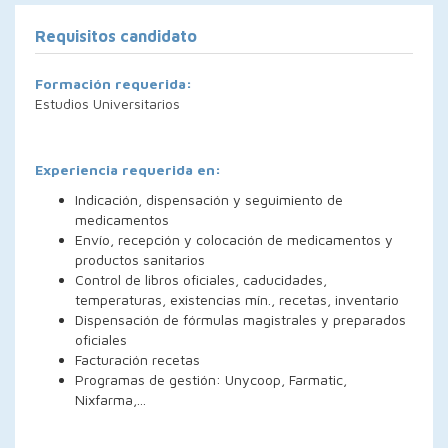
Requisitos candidato
Formación requerida:
Estudios Universitarios
Experiencia requerida en:
Indicación, dispensación y seguimiento de
medicamentos
Envío, recepción y colocación de medicamentos y
productos sanitarios
Control de libros oficiales, caducidades,
temperaturas, existencias mín., recetas, inventario
Dispensación de fórmulas magistrales y preparados
oficiales
Facturación recetas
Programas de gestión: Unycoop, Farmatic,
Nixfarma,...