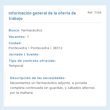
Ref: 7326
Información general de la oferta de
trabajo
Busca:
Farmacéutico
Vacantes:
1
Ciudad:
Pontevedra | Pontevedra | 36512
Jornada | Sueldo:
Tipo de contrato ofrecido:
Temporal
Descripción de las necesidades:
Necesitamos un farmacéutico adjunto, a jornada
completa continuada sin guardias, y sábados alternos
por la mañana.