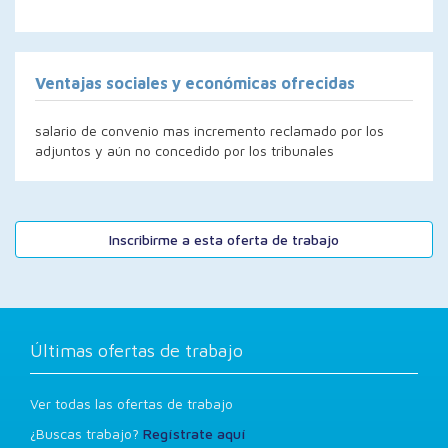
Ventajas sociales y económicas ofrecidas
salario de convenio mas incremento reclamado por los
adjuntos y aún no concedido por los tribunales
Inscribirme a esta oferta de trabajo
Últimas ofertas de trabajo
Ver todas las ofertas de trabajo
¿Buscas trabajo?
Regístrate aquí