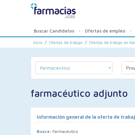
Buscar Candidatos
Ofertas de empleo
Inicio
/
Ofertas de trabajo
/
Ofertas de trabajo en Na
farmacéutico adjunto
Información general de la oferta de traba
Busca:
Farmacéutico