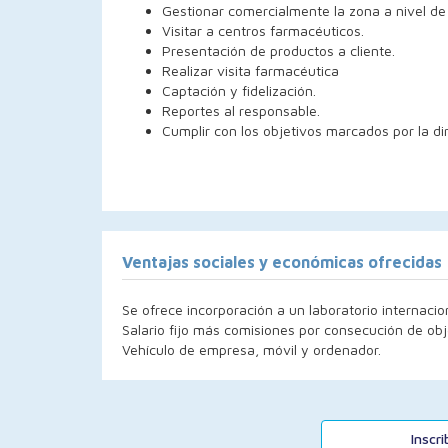
Gestionar comercialmente la zona a nivel de
Visitar a centros farmacéuticos.
Presentación de productos a cliente.
Realizar visita farmacéutica
Captación y fidelización.
Reportes al responsable.
Cumplir con los objetivos marcados por la di
Ventajas sociales y económicas ofrecidas
Se ofrece incorporación a un laboratorio internaci
Salario fijo más comisiones por consecución de obj
Vehículo de empresa, móvil y ordenador.
Inscr