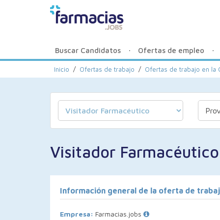
Buscar Candidatos
Ofertas de empleo
Inicio
/
Ofertas de trabajo
/
Ofertas de trabajo en l
Visitador Farmacéutico
Información general de la oferta de traba
Empresa:
Farmacias.jobs