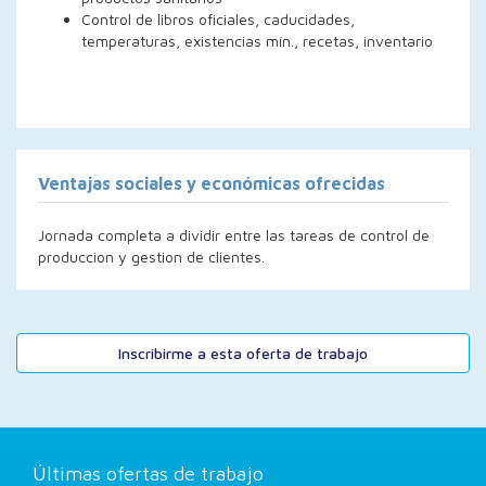
Control de libros oficiales, caducidades,
temperaturas, existencias mín., recetas, inventario
Ventajas sociales y económicas ofrecidas
Jornada completa a dividir entre las tareas de control de
produccion y gestion de clientes.
Inscribirme a esta oferta de trabajo
Últimas ofertas de trabajo