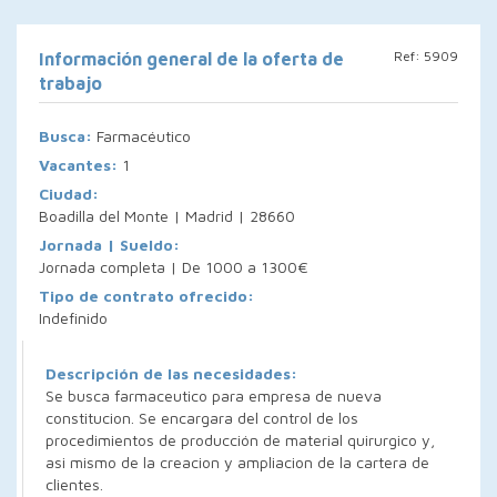
Ref: 5909
Información general de la oferta de
trabajo
Busca:
Farmacéutico
Vacantes:
1
Ciudad:
Boadilla del Monte | Madrid | 28660
Jornada | Sueldo:
Jornada completa | De 1000 a 1300€
Tipo de contrato ofrecido:
Indefinido
Descripción de las necesidades:
Se busca farmaceutico para empresa de nueva
constitucion. Se encargara del control de los
procedimientos de producción de material quirurgico y,
asi mismo de la creacion y ampliacion de la cartera de
clientes.