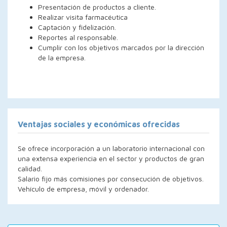
Presentación de productos a cliente.
Realizar visita farmacéutica
Captación y fidelización.
Reportes al responsable.
Cumplir con los objetivos marcados por la dirección
de la empresa.
Ventajas sociales y económicas ofrecidas
Se ofrece incorporación a un laboratorio internacional con
una extensa experiencia en el sector y productos de gran
calidad.
Salario fijo más comisiones por consecución de objetivos.
Vehículo de empresa, móvil y ordenador.