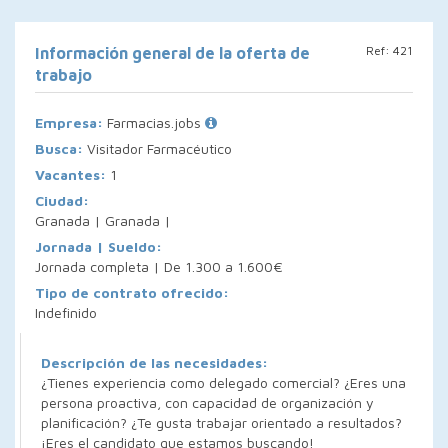
Ref: 421
Información general de la oferta de
trabajo
Empresa:
Farmacias.jobs
Busca:
Visitador Farmacéutico
Vacantes:
1
Ciudad:
Granada | Granada |
Jornada | Sueldo:
Jornada completa | De 1.300 a 1.600€
Tipo de contrato ofrecido:
Indefinido
Descripción de las necesidades:
¿Tienes experiencia como delegado comercial? ¿Eres una
persona proactiva, con capacidad de organización y
planificación? ¿Te gusta trabajar orientado a resultados?
¡Eres el candidato que estamos buscando!