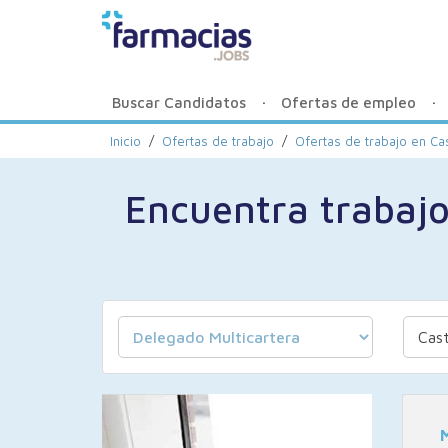
Buscar Candidatos
Ofertas de empleo
Inicio
/
Ofertas de trabajo
/
Ofertas de trabajo en
Cas
Encuentra trabaj