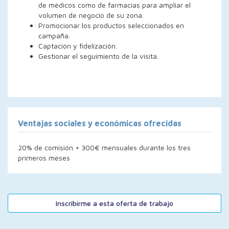
de médicos como de farmacias para ampliar el
volumen de negocio de su zona.
Promocionar los productos seleccionados en
campaña.
Captación y fidelización.
Gestionar el seguimiento de la visita.
Ventajas sociales y económicas ofrecidas
20% de comisión + 300€ mensuales durante los tres
primeros meses
Inscribirme a esta oferta de trabajo