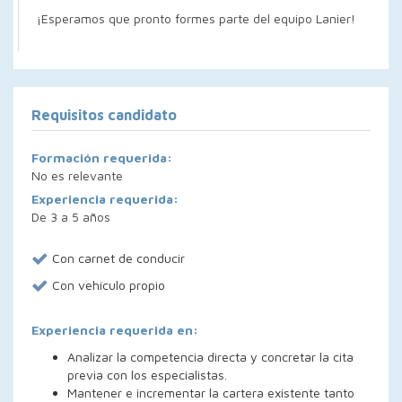
¡Esperamos que pronto formes parte del equipo Lanier!
Requisitos candidato
Formación requerida:
No es relevante
Experiencia requerida:
De 3 a 5 años
Con carnet de conducir
Con vehículo propio
Experiencia requerida en:
Analizar la competencia directa y concretar la cita
previa con los especialistas.
Mantener e incrementar la cartera existente tanto