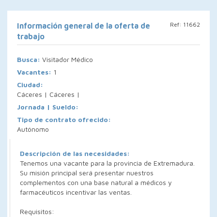
Ref: 11662
Información general de la oferta de
trabajo
Busca:
Visitador Médico
Vacantes:
1
Ciudad:
Cáceres | Cáceres |
Jornada | Sueldo:
Tipo de contrato ofrecido:
Autónomo
Descripción de las necesidades:
Tenemos una vacante para la provincia de Extremadura.
Su misión principal será presentar nuestros
complementos con una base natural a médicos y
farmacéuticos incentivar las ventas.
Requisitos: