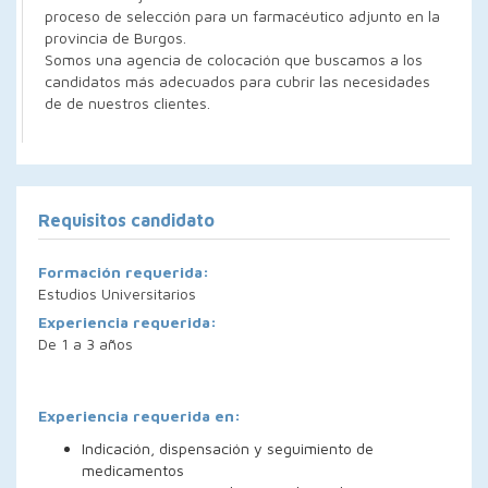
proceso de selección para un farmacéutico adjunto en la
provincia de Burgos.
Somos una agencia de colocación que buscamos a los
candidatos más adecuados para cubrir las necesidades
de de nuestros clientes.
Requisitos candidato
Formación requerida:
Estudios Universitarios
Experiencia requerida:
De 1 a 3 años
Experiencia requerida en:
Indicación, dispensación y seguimiento de
medicamentos