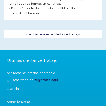
tanto,recibirás formación continua.
- Formarás parte de un equipo multidisciplinar.
- Flexibilidad horaria.
Inscribirme a esta oferta de trabajo
Últimas ofertas de trabajo
Ver todas las ofertas de trabajo
¿Buscas trabajo?
Regístrate aquí
Ayuda
Como funciona