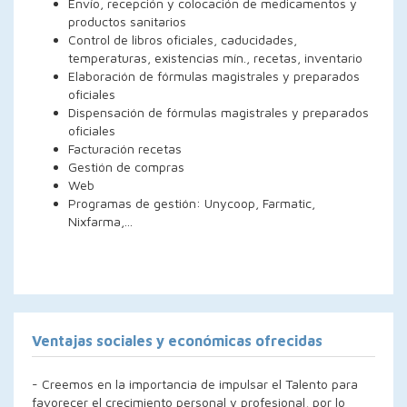
Envío, recepción y colocación de medicamentos y
productos sanitarios
Control de libros oficiales, caducidades,
temperaturas, existencias mín., recetas, inventario
Elaboración de fórmulas magistrales y preparados
oficiales
Dispensación de fórmulas magistrales y preparados
oficiales
Facturación recetas
Gestión de compras
Web
Programas de gestión: Unycoop, Farmatic,
Nixfarma,...
Ventajas sociales y económicas ofrecidas
- Creemos en la importancia de impulsar el Talento para
favorecer el crecimiento personal y profesional, por lo